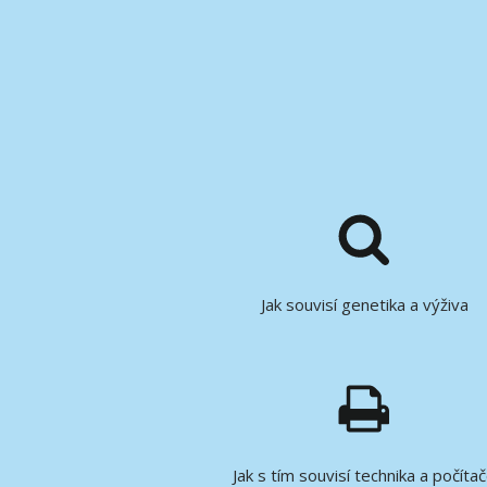
Jak souvisí genetika a výživa
Jak s tím souvisí technika a počíta