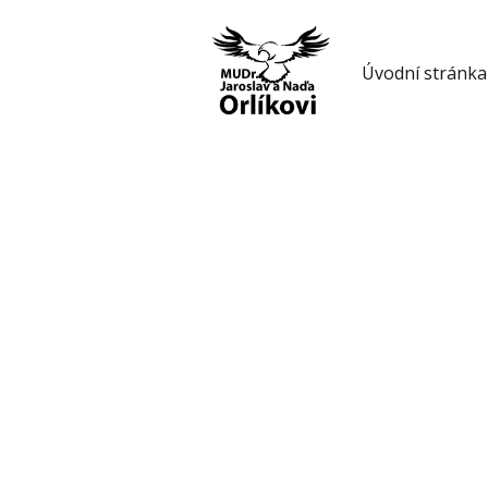
Úvodní stránka