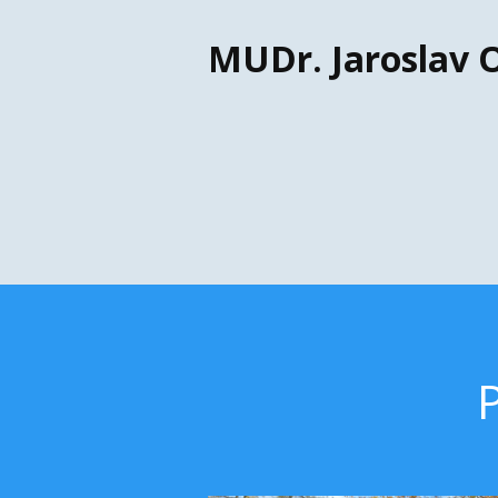
MUDr. Jaroslav O