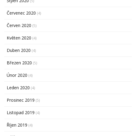
Srpen 2020
(5)
Červenec 2020
(4)
Červen 2020
(5)
Květen 2020
(4)
Duben 2020
(4)
Březen 2020
(5)
Únor 2020
(4)
Leden 2020
(4)
Prosinec 2019
(5)
Listopad 2019
(4)
Říjen 2019
(4)