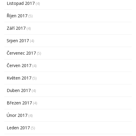
Listopad 2017
(4)
Říjen 2017
(5)
Září 2017
(4)
Srpen 2017
(4)
Červenec 2017
(5)
Červen 2017
(4)
Květen 2017
(5)
Duben 2017
(4)
Březen 2017
(4)
Únor 2017
(4)
Leden 2017
(5)