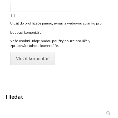
Uložit do prohlížeče jméno, e-mail a webovou stránku pro
budoucí komentáře.
Vaše osobní údaje budou použity pouze pro účely
zpracování tohoto komentáře.
Hledat