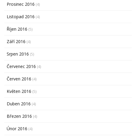
Prosinec 2016
(4)
Listopad 2016
(4)
Říjen 2016
(5)
Září 2016
(4)
Srpen 2016
(5)
Červenec 2016
(4)
Červen 2016
(4)
Květen 2016
(5)
Duben 2016
(4)
Březen 2016
(4)
Únor 2016
(4)