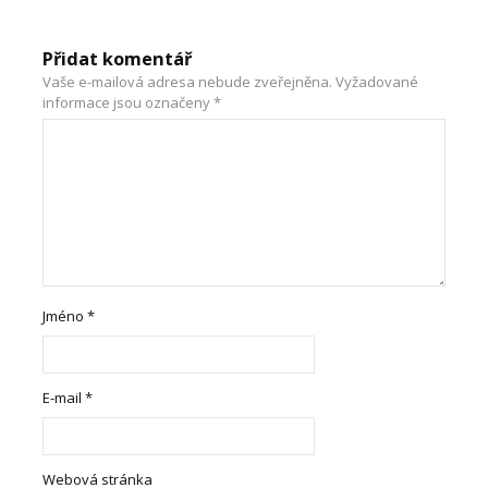
Přidat komentář
Vaše e-mailová adresa nebude zveřejněna.
Vyžadované
informace jsou označeny
*
Jméno
*
E-mail
*
Webová stránka