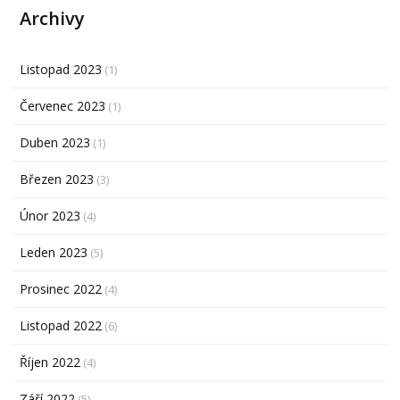
Archivy
Listopad 2023
(1)
Červenec 2023
(1)
Duben 2023
(1)
Březen 2023
(3)
Únor 2023
(4)
Leden 2023
(5)
Prosinec 2022
(4)
Listopad 2022
(6)
Říjen 2022
(4)
Září 2022
(5)