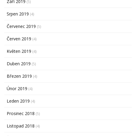
Září 2019
(5)
Srpen 2019
(4)
Červenec 2019
(5)
Červen 2019
(4)
Květen 2019
(4)
Duben 2019
(5)
Březen 2019
(4)
Únor 2019
(4)
Leden 2019
(4)
Prosinec 2018
(5)
Listopad 2018
(4)