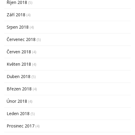
Říjen 2018
(5)
Září 2018
(4)
Srpen 2018
(4)
Červenec 2018
(5)
Červen 2018
(4)
Květen 2018
(4)
Duben 2018
(5)
Březen 2018
(4)
Únor 2018
(4)
Leden 2018
(5)
Prosinec 2017
(4)