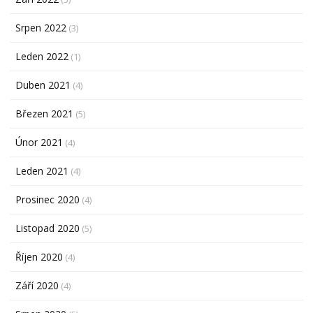
Srpen 2022
(3)
Leden 2022
(1)
Duben 2021
(4)
Březen 2021
(5)
Únor 2021
(4)
Leden 2021
(4)
Prosinec 2020
(4)
Listopad 2020
(5)
Říjen 2020
(4)
Září 2020
(4)