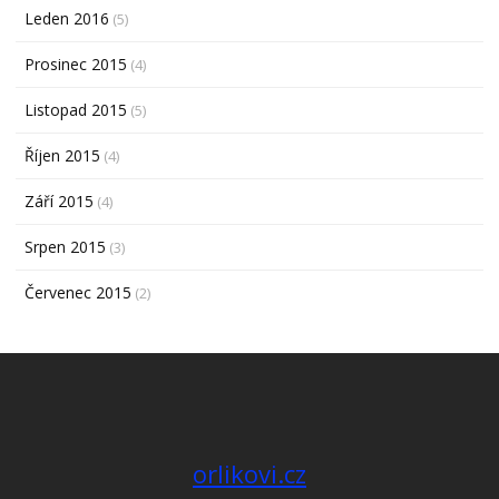
Leden 2016
(5)
Prosinec 2015
(4)
Listopad 2015
(5)
Říjen 2015
(4)
Září 2015
(4)
Srpen 2015
(3)
Červenec 2015
(2)
orlikovi.cz