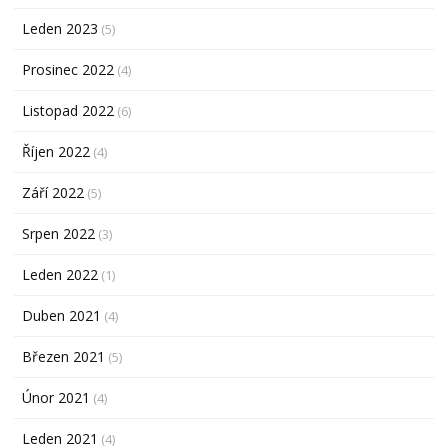
Leden 2023
(5)
Prosinec 2022
(4)
Listopad 2022
(6)
Říjen 2022
(4)
Září 2022
(5)
Srpen 2022
(3)
Leden 2022
(1)
Duben 2021
(4)
Březen 2021
(5)
Únor 2021
(4)
Leden 2021
(4)