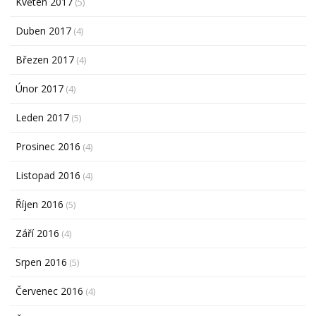
Květen 2017
(5)
Duben 2017
(4)
Březen 2017
(4)
Únor 2017
(4)
Leden 2017
(5)
Prosinec 2016
(4)
Listopad 2016
(4)
Říjen 2016
(5)
Září 2016
(4)
Srpen 2016
(5)
Červenec 2016
(4)