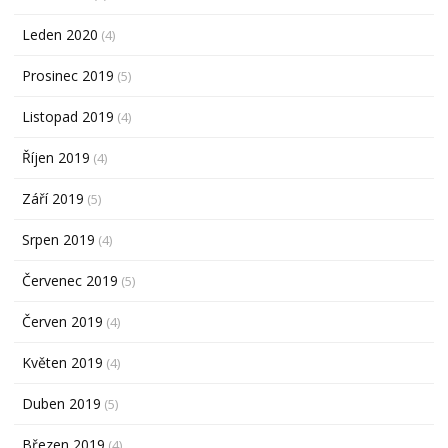
Leden 2020
(4)
Prosinec 2019
(5)
Listopad 2019
(4)
Říjen 2019
(4)
Září 2019
(5)
Srpen 2019
(4)
Červenec 2019
(5)
Červen 2019
(4)
Květen 2019
(4)
Duben 2019
(5)
Březen 2019
(4)