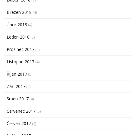
Březen 2018
(4)
Únor 2018
(4)
Leden 2018
(5)
Prosinec 2017
(4)
Listopad 2017
(4)
Říjen 2017
(5)
Září 2017
(4)
Srpen 2017
(4)
Červenec 2017
(5)
Červen 2017
(4)