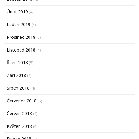
Únor 2019
(4)
Leden 2019
(4)
Prosinec 2018
(5)
Listopad 2018
(4)
Říjen 2018
(5)
Září 2018
(4)
Srpen 2018
(4)
Červenec 2018
(5)
Červen 2018
(4)
Květen 2018
(4)
Duben 2018
(5)