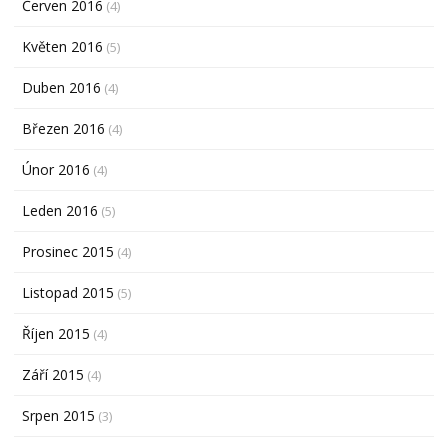
Červen 2016
(4)
Květen 2016
(5)
Duben 2016
(4)
Březen 2016
(4)
Únor 2016
(4)
Leden 2016
(5)
Prosinec 2015
(4)
Listopad 2015
(5)
Říjen 2015
(4)
Září 2015
(4)
Srpen 2015
(3)