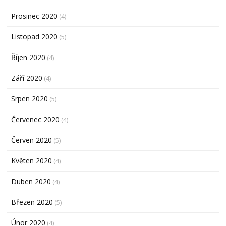
Prosinec 2020
(4)
Listopad 2020
(5)
Říjen 2020
(4)
Září 2020
(4)
Srpen 2020
(5)
Červenec 2020
(4)
Červen 2020
(5)
Květen 2020
(4)
Duben 2020
(4)
Březen 2020
(5)
Únor 2020
(4)