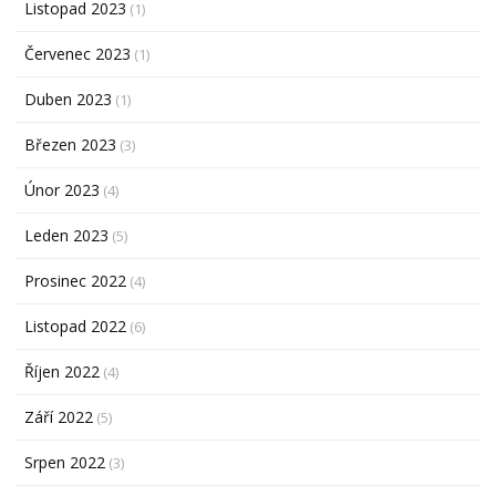
Listopad 2023
(1)
Červenec 2023
(1)
Duben 2023
(1)
Březen 2023
(3)
Únor 2023
(4)
Leden 2023
(5)
Prosinec 2022
(4)
Listopad 2022
(6)
Říjen 2022
(4)
Září 2022
(5)
Srpen 2022
(3)