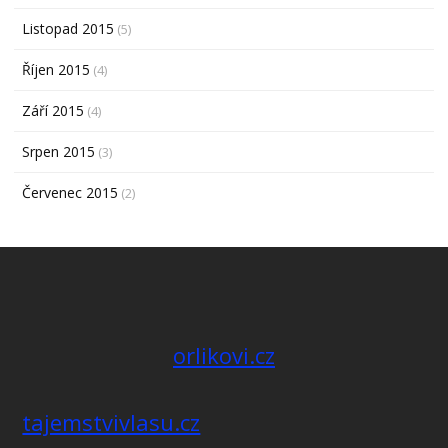
Listopad 2015
(5)
Říjen 2015
(4)
Září 2015
(4)
Srpen 2015
(3)
Červenec 2015
(2)
orlikovi.cz
tajemstvivlasu.cz