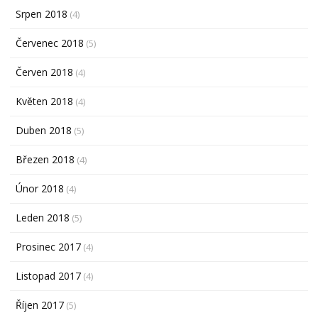
Srpen 2018
(4)
Červenec 2018
(5)
Červen 2018
(4)
Květen 2018
(4)
Duben 2018
(5)
Březen 2018
(4)
Únor 2018
(4)
Leden 2018
(5)
Prosinec 2017
(4)
Listopad 2017
(4)
Říjen 2017
(5)