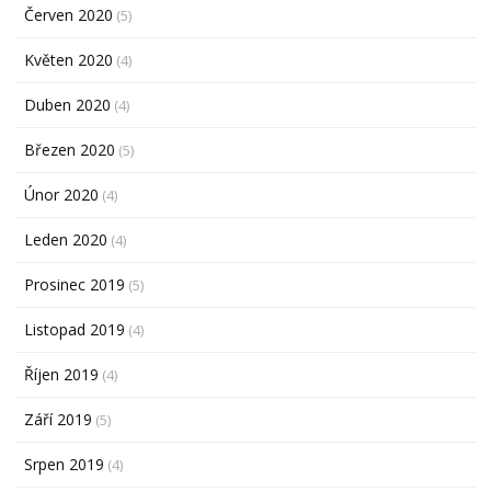
Červen 2020
(5)
Květen 2020
(4)
Duben 2020
(4)
Březen 2020
(5)
Únor 2020
(4)
Leden 2020
(4)
Prosinec 2019
(5)
Listopad 2019
(4)
Říjen 2019
(4)
Září 2019
(5)
Srpen 2019
(4)