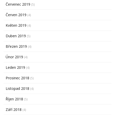
Červenec 2019
(5)
Červen 2019
(4)
Květen 2019
(4)
Duben 2019
(5)
Březen 2019
(4)
Únor 2019
(4)
Leden 2019
(4)
Prosinec 2018
(5)
Listopad 2018
(4)
Říjen 2018
(5)
Září 2018
(4)