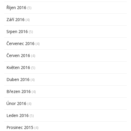
Říjen 2016
(5)
Září 2016
(4)
Srpen 2016
(5)
Červenec 2016
(4)
Červen 2016
(4)
Květen 2016
(5)
Duben 2016
(4)
Březen 2016
(4)
Únor 2016
(4)
Leden 2016
(5)
Prosinec 2015
(4)