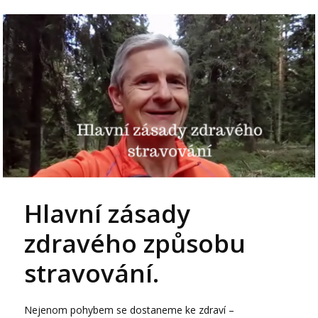
Hlavní zásady
zdravého způsobu
stravování.
Nejenom pohybem se dostaneme ke zdraví –