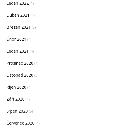
Leden 2022
(1)
Duben 2021
(4)
Březen 2021
(5)
Únor 2021
(4)
Leden 2021
(4)
Prosinec 2020
(4)
Listopad 2020
(5)
Říjen 2020
(4)
Září 2020
(4)
Srpen 2020
(5)
Červenec 2020
(4)