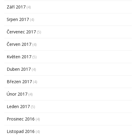
Září 2017
(4)
Srpen 2017
(4)
Červenec 2017
(5)
Červen 2017
(4)
Květen 2017
(5)
Duben 2017
(4)
Březen 2017
(4)
Únor 2017
(4)
Leden 2017
(5)
Prosinec 2016
(4)
Listopad 2016
(4)