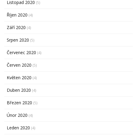
Listopad 2020
(5)
Říjen 2020
(4)
Září 2020
(4)
Srpen 2020
(5)
Červenec 2020
(4)
Červen 2020
(5)
Květen 2020
(4)
Duben 2020
(4)
Březen 2020
(5)
Únor 2020
(4)
Leden 2020
(4)