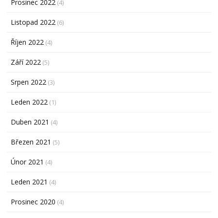
Prosinec 2022
(4)
Listopad 2022
(6)
Říjen 2022
(4)
Září 2022
(5)
Srpen 2022
(3)
Leden 2022
(1)
Duben 2021
(4)
Březen 2021
(5)
Únor 2021
(4)
Leden 2021
(4)
Prosinec 2020
(4)