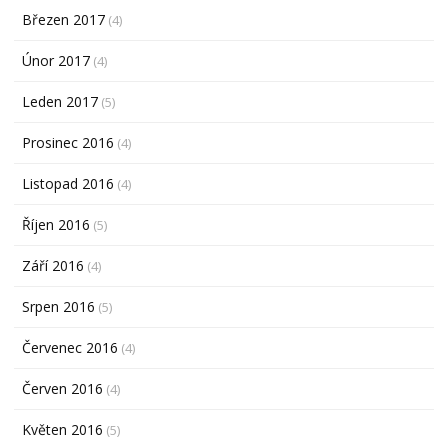
Březen 2017
(4)
Únor 2017
(4)
Leden 2017
(5)
Prosinec 2016
(4)
Listopad 2016
(4)
Říjen 2016
(5)
Září 2016
(4)
Srpen 2016
(5)
Červenec 2016
(4)
Červen 2016
(4)
Květen 2016
(5)