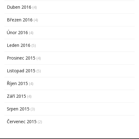
Duben 2016
(4)
Březen 2016
(4)
Únor 2016
(4)
Leden 2016
(5)
Prosinec 2015
(4)
Listopad 2015
(5)
Říjen 2015
(4)
Září 2015
(4)
Srpen 2015
(3)
Červenec 2015
(2)