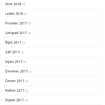
Únor 2018
(4)
Leden 2018
(5)
Prosinec 2017
(4)
Listopad 2017
(4)
Říjen 2017
(5)
Září 2017
(4)
Srpen 2017
(4)
Červenec 2017
(5)
Červen 2017
(4)
Květen 2017
(5)
Duben 2017
(4)