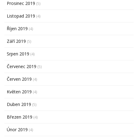
Prosinec 2019
(5)
Listopad 2019
(4)
Říjen 2019
(4)
Září 2019
(5)
Srpen 2019
(4)
Červenec 2019
(5)
Červen 2019
(4)
Květen 2019
(4)
Duben 2019
(5)
Březen 2019
(4)
Únor 2019
(4)