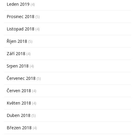
Leden 2019
(4)
Prosinec 2018
(5)
Listopad 2018
(4)
Říjen 2018
(5)
Září 2018
(4)
Srpen 2018
(4)
Červenec 2018
(5)
Červen 2018
(4)
Květen 2018
(4)
Duben 2018
(5)
Březen 2018
(4)