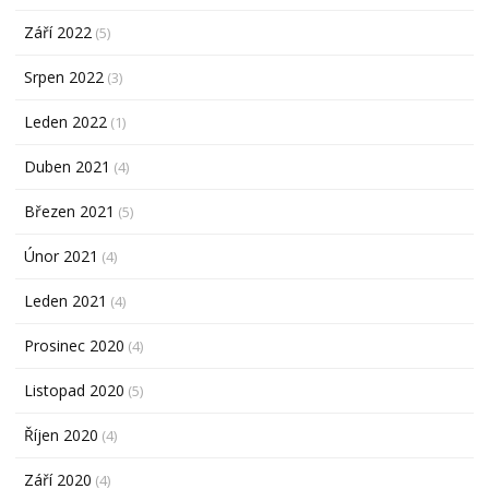
Září 2022
(5)
Srpen 2022
(3)
Leden 2022
(1)
Duben 2021
(4)
Březen 2021
(5)
Únor 2021
(4)
Leden 2021
(4)
Prosinec 2020
(4)
Listopad 2020
(5)
Říjen 2020
(4)
Září 2020
(4)