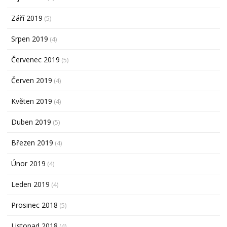
Září 2019
(5)
Srpen 2019
(4)
Červenec 2019
(5)
Červen 2019
(4)
Květen 2019
(4)
Duben 2019
(5)
Březen 2019
(4)
Únor 2019
(4)
Leden 2019
(4)
Prosinec 2018
(5)
Listopad 2018
(4)