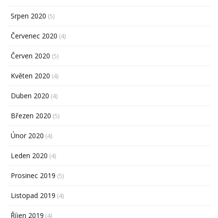
Srpen 2020
(5)
Červenec 2020
(4)
Červen 2020
(5)
Květen 2020
(4)
Duben 2020
(4)
Březen 2020
(5)
Únor 2020
(4)
Leden 2020
(4)
Prosinec 2019
(5)
Listopad 2019
(4)
Říjen 2019
(4)