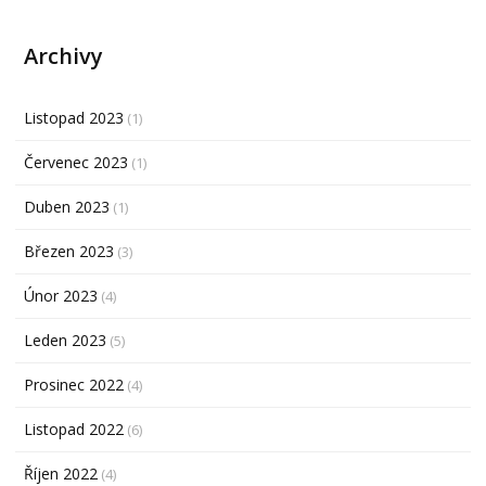
Archivy
Listopad 2023
(1)
Červenec 2023
(1)
Duben 2023
(1)
Březen 2023
(3)
Únor 2023
(4)
Leden 2023
(5)
Prosinec 2022
(4)
Listopad 2022
(6)
Říjen 2022
(4)