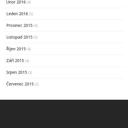
Únor 2016
(4)
Leden 2016
(5)
Prosinec 2015
(4)
Listopad 2015
(5)
Říjen 2015
(4)
Září 2015
(4)
Srpen 2015
(3)
Červenec 2015
(2)