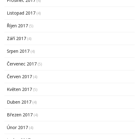
Prosinec 2017
(4)
Listopad 2017
(4)
Říjen 2017
(5)
Září 2017
(4)
Srpen 2017
(4)
Červenec 2017
(5)
Červen 2017
(4)
Květen 2017
(5)
Duben 2017
(4)
Březen 2017
(4)
Únor 2017
(4)