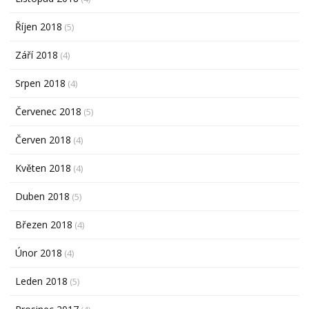
Říjen 2018
(5)
Září 2018
(4)
Srpen 2018
(4)
Červenec 2018
(5)
Červen 2018
(4)
Květen 2018
(4)
Duben 2018
(5)
Březen 2018
(4)
Únor 2018
(4)
Leden 2018
(5)