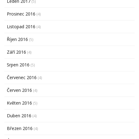
Leden 2017
(5)
Prosinec 2016
(4)
Listopad 2016
(4)
Říjen 2016
(5)
Září 2016
(4)
Srpen 2016
(5)
Červenec 2016
(4)
Červen 2016
(4)
Květen 2016
(5)
Duben 2016
(4)
Březen 2016
(4)