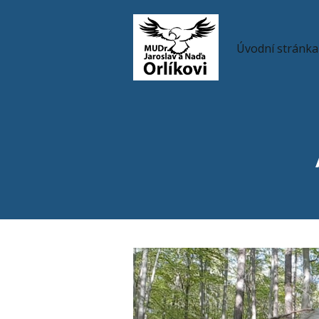
Úvodní stránka