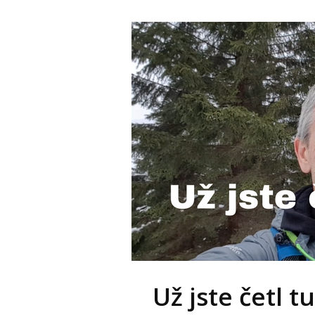
Už jste četl t