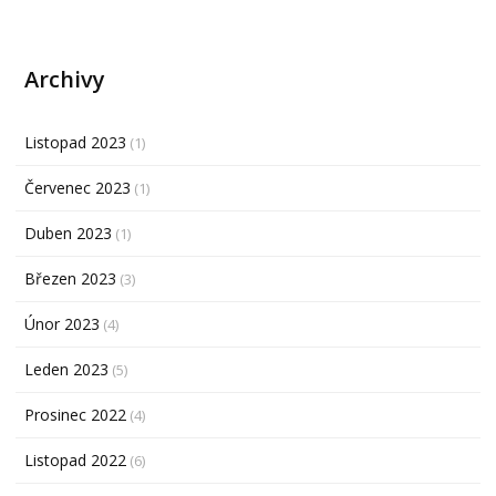
Archivy
Listopad 2023
(1)
Červenec 2023
(1)
Duben 2023
(1)
Březen 2023
(3)
Únor 2023
(4)
Leden 2023
(5)
Prosinec 2022
(4)
Listopad 2022
(6)