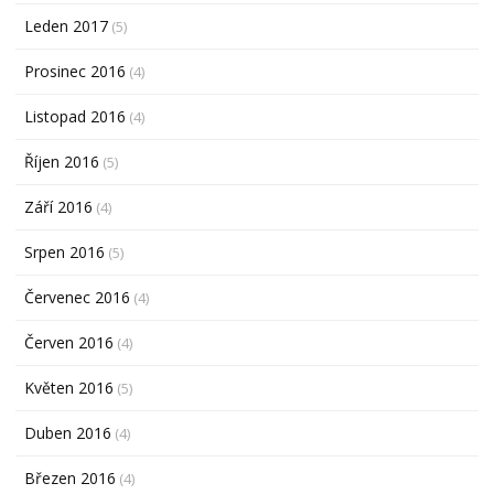
Leden 2017
(5)
Prosinec 2016
(4)
Listopad 2016
(4)
Říjen 2016
(5)
Září 2016
(4)
Srpen 2016
(5)
Červenec 2016
(4)
Červen 2016
(4)
Květen 2016
(5)
Duben 2016
(4)
Březen 2016
(4)