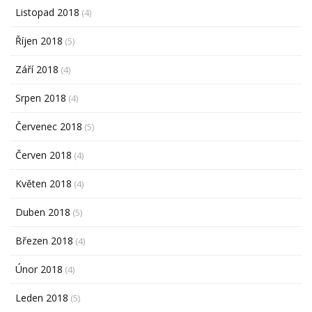
Listopad 2018
(4)
Říjen 2018
(5)
Září 2018
(4)
Srpen 2018
(4)
Červenec 2018
(5)
Červen 2018
(4)
Květen 2018
(4)
Duben 2018
(5)
Březen 2018
(4)
Únor 2018
(4)
Leden 2018
(5)