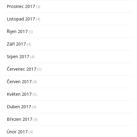
Prosinec 2017
(4)
Listopad 2017
(4)
Říjen 2017
(5)
Září 2017
(4)
Srpen 2017
(4)
Červenec 2017
(5)
Červen 2017
(4)
Květen 2017
(5)
Duben 2017
(4)
Březen 2017
(4)
Únor 2017
(4)