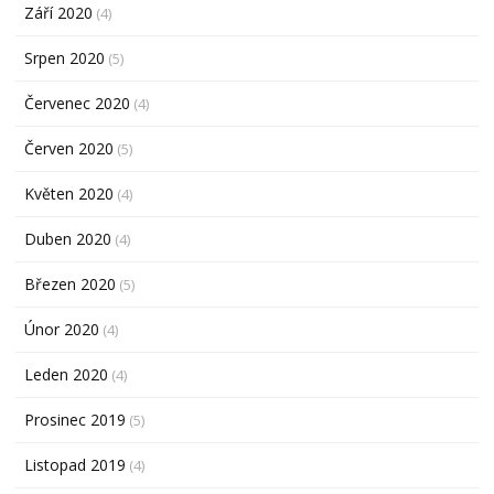
Září 2020
(4)
Srpen 2020
(5)
Červenec 2020
(4)
Červen 2020
(5)
Květen 2020
(4)
Duben 2020
(4)
Březen 2020
(5)
Únor 2020
(4)
Leden 2020
(4)
Prosinec 2019
(5)
Listopad 2019
(4)