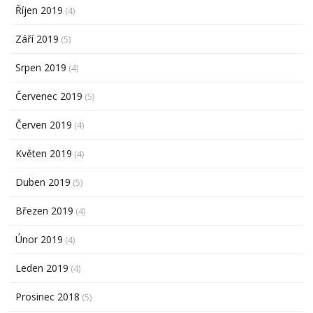
Říjen 2019
(4)
Září 2019
(5)
Srpen 2019
(4)
Červenec 2019
(5)
Červen 2019
(4)
Květen 2019
(4)
Duben 2019
(5)
Březen 2019
(4)
Únor 2019
(4)
Leden 2019
(4)
Prosinec 2018
(5)