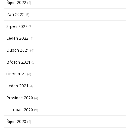
Říjen 2022
(4)
Září 2022
(5)
Srpen 2022
(3)
Leden 2022
(1)
Duben 2021
(4)
Březen 2021
(5)
Únor 2021
(4)
Leden 2021
(4)
Prosinec 2020
(4)
Listopad 2020
(5)
Říjen 2020
(4)