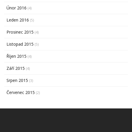
Únor 2016
(4)
Leden 2016
(5)
Prosinec 2015
(4)
Listopad 2015
(5)
Říjen 2015
(4)
Září 2015
(4)
Srpen 2015
(3)
Červenec 2015
(2)