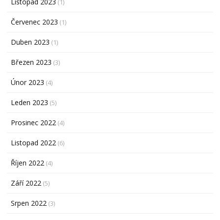
Listopad 2023
(1)
Červenec 2023
(1)
Duben 2023
(1)
Březen 2023
(3)
Únor 2023
(4)
Leden 2023
(5)
Prosinec 2022
(4)
Listopad 2022
(6)
Říjen 2022
(4)
Září 2022
(5)
Srpen 2022
(3)