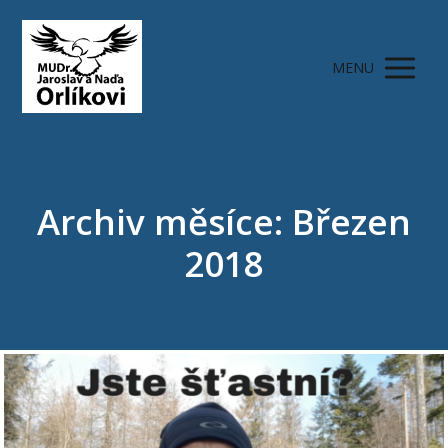
MENU
Archiv měsíce: Březen
2018