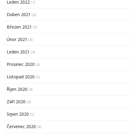
Leden 2022
(1)
Duben 2021
(4)
Březen 2021
(5)
Únor 2021
(4)
Leden 2021
(4)
Prosinec 2020
(4)
Listopad 2020
(5)
Říjen 2020
(4)
Září 2020
(4)
Srpen 2020
(5)
Červenec 2020
(4)