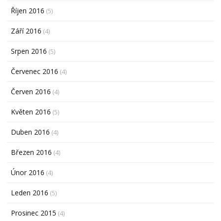
Říjen 2016
(5)
Září 2016
(4)
Srpen 2016
(5)
Červenec 2016
(4)
Červen 2016
(4)
Květen 2016
(5)
Duben 2016
(4)
Březen 2016
(4)
Únor 2016
(4)
Leden 2016
(5)
Prosinec 2015
(4)