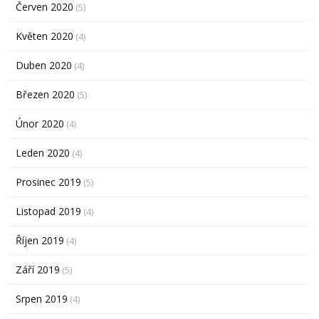
Červen 2020
(5)
Květen 2020
(4)
Duben 2020
(4)
Březen 2020
(5)
Únor 2020
(4)
Leden 2020
(4)
Prosinec 2019
(5)
Listopad 2019
(4)
Říjen 2019
(4)
Září 2019
(5)
Srpen 2019
(4)