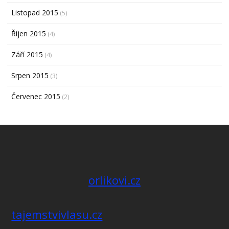
Listopad 2015
(5)
Říjen 2015
(4)
Září 2015
(4)
Srpen 2015
(3)
Červenec 2015
(2)
orlikovi.cz
tajemstvivlasu.cz