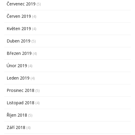
Červenec 2019
(5)
Červen 2019
(4)
Květen 2019
(4)
Duben 2019
(5)
Březen 2019
(4)
Únor 2019
(4)
Leden 2019
(4)
Prosinec 2018
(5)
Listopad 2018
(4)
Říjen 2018
(5)
Září 2018
(4)