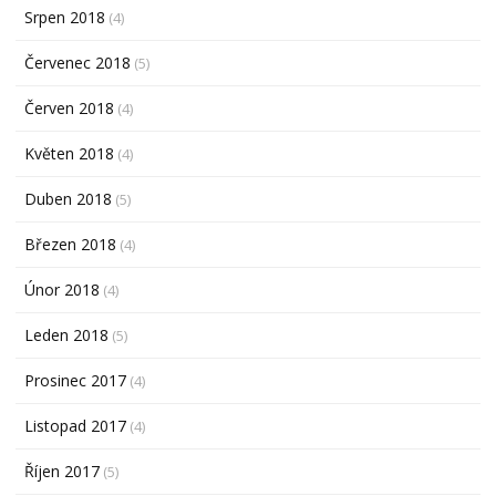
Srpen 2018
(4)
Červenec 2018
(5)
Červen 2018
(4)
Květen 2018
(4)
Duben 2018
(5)
Březen 2018
(4)
Únor 2018
(4)
Leden 2018
(5)
Prosinec 2017
(4)
Listopad 2017
(4)
Říjen 2017
(5)