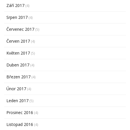
Září 2017
(4)
Srpen 2017
(4)
Červenec 2017
(5)
Červen 2017
(4)
Květen 2017
(5)
Duben 2017
(4)
Březen 2017
(4)
Únor 2017
(4)
Leden 2017
(5)
Prosinec 2016
(4)
Listopad 2016
(4)