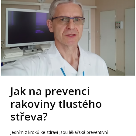
Jak na prevenci
rakoviny tlustého
střeva?
Jedním z kroků ke zdraví jsou lékařská preventivní