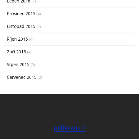
Leden 2016
(5)
Prosinec 2015
(4)
Listopad 2015
(5)
Říjen 2015
(4)
Září 2015
(4)
Srpen 2015
(3)
Červenec 2015
(2)
orlikovi.cz