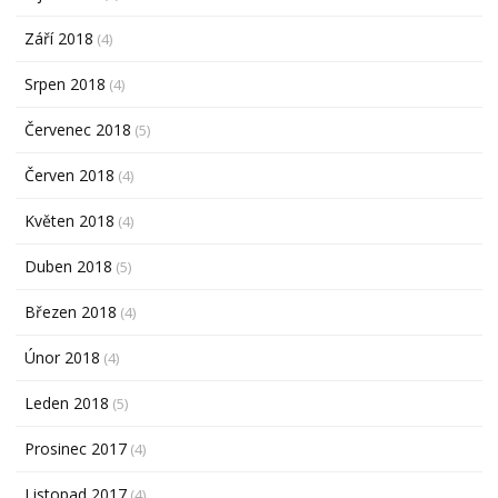
Září 2018
(4)
Srpen 2018
(4)
Červenec 2018
(5)
Červen 2018
(4)
Květen 2018
(4)
Duben 2018
(5)
Březen 2018
(4)
Únor 2018
(4)
Leden 2018
(5)
Prosinec 2017
(4)
Listopad 2017
(4)