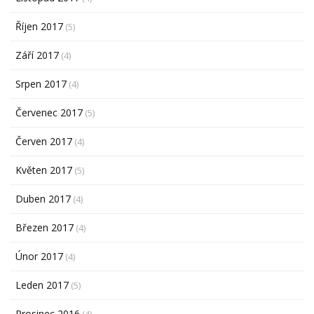
Říjen 2017
(5)
Září 2017
(4)
Srpen 2017
(4)
Červenec 2017
(5)
Červen 2017
(4)
Květen 2017
(5)
Duben 2017
(4)
Březen 2017
(4)
Únor 2017
(4)
Leden 2017
(5)
Prosinec 2016
(4)