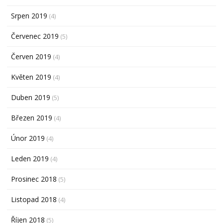
Srpen 2019
(4)
Červenec 2019
(5)
Červen 2019
(4)
Květen 2019
(4)
Duben 2019
(5)
Březen 2019
(4)
Únor 2019
(4)
Leden 2019
(4)
Prosinec 2018
(5)
Listopad 2018
(4)
Říjen 2018
(5)