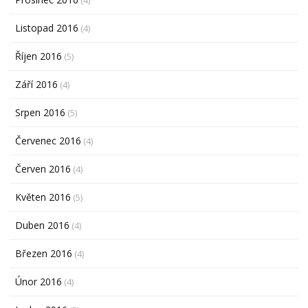
Listopad 2016
(4)
Říjen 2016
(5)
Září 2016
(4)
Srpen 2016
(5)
Červenec 2016
(4)
Červen 2016
(4)
Květen 2016
(5)
Duben 2016
(4)
Březen 2016
(4)
Únor 2016
(4)