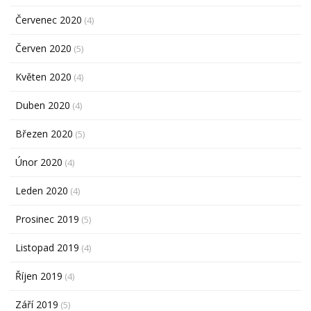
Červenec 2020
(4)
Červen 2020
(5)
Květen 2020
(4)
Duben 2020
(4)
Březen 2020
(5)
Únor 2020
(4)
Leden 2020
(4)
Prosinec 2019
(5)
Listopad 2019
(4)
Říjen 2019
(4)
Září 2019
(5)