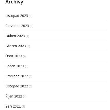
Archivy
Listopad 2023
(1)
Červenec 2023
(1)
Duben 2023
(1)
Březen 2023
(3)
Únor 2023
(4)
Leden 2023
(5)
Prosinec 2022
(4)
Listopad 2022
(6)
Říjen 2022
(4)
Září 2022
(5)