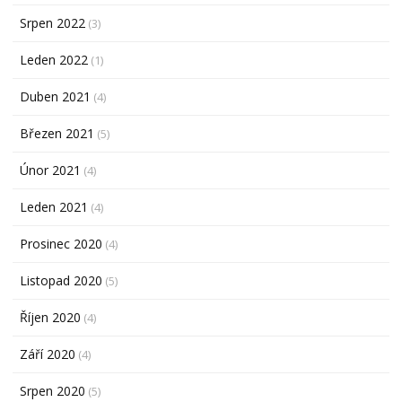
Srpen 2022
(3)
Leden 2022
(1)
Duben 2021
(4)
Březen 2021
(5)
Únor 2021
(4)
Leden 2021
(4)
Prosinec 2020
(4)
Listopad 2020
(5)
Říjen 2020
(4)
Září 2020
(4)
Srpen 2020
(5)