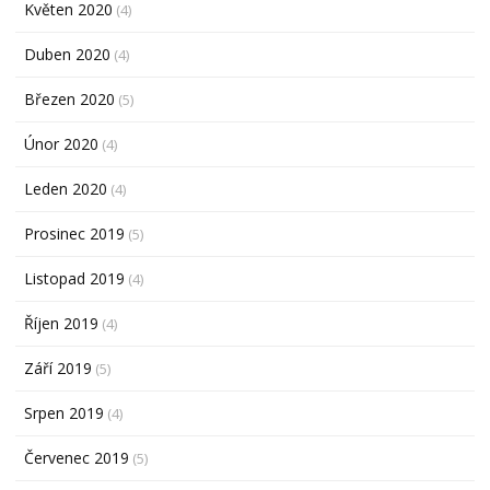
Květen 2020
(4)
Duben 2020
(4)
Březen 2020
(5)
Únor 2020
(4)
Leden 2020
(4)
Prosinec 2019
(5)
Listopad 2019
(4)
Říjen 2019
(4)
Září 2019
(5)
Srpen 2019
(4)
Červenec 2019
(5)