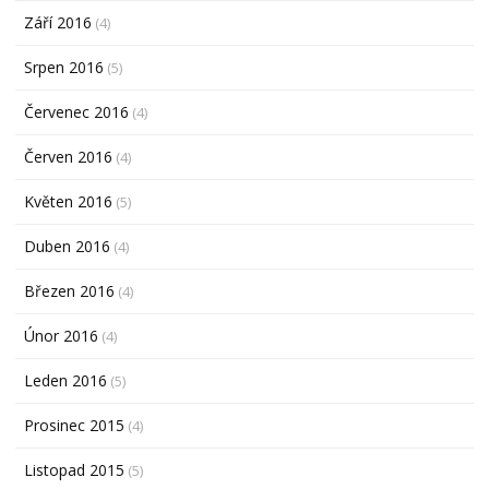
Září 2016
(4)
Srpen 2016
(5)
Červenec 2016
(4)
Červen 2016
(4)
Květen 2016
(5)
Duben 2016
(4)
Březen 2016
(4)
Únor 2016
(4)
Leden 2016
(5)
Prosinec 2015
(4)
Listopad 2015
(5)