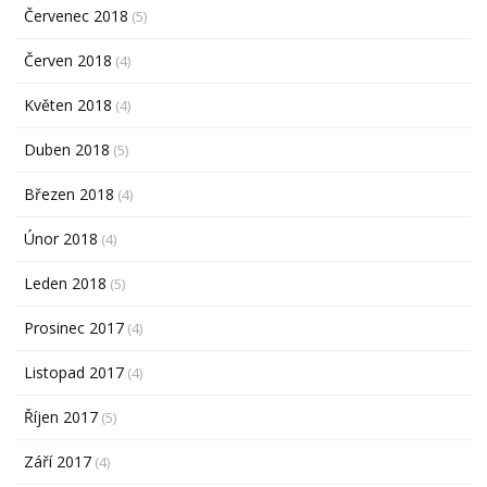
Červenec 2018
(5)
Červen 2018
(4)
Květen 2018
(4)
Duben 2018
(5)
Březen 2018
(4)
Únor 2018
(4)
Leden 2018
(5)
Prosinec 2017
(4)
Listopad 2017
(4)
Říjen 2017
(5)
Září 2017
(4)