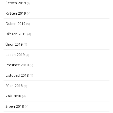
Červen 2019
(4)
Květen 2019
(4)
Duben 2019
(5)
Březen 2019
(4)
Únor 2019
(4)
Leden 2019
(4)
Prosinec 2018
(5)
Listopad 2018
(4)
Říjen 2018
(5)
Září 2018
(4)
Srpen 2018
(4)