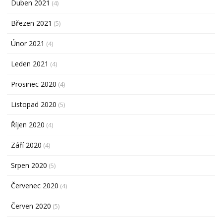
Duben 2021
(4)
Březen 2021
(5)
Únor 2021
(4)
Leden 2021
(4)
Prosinec 2020
(4)
Listopad 2020
(5)
Říjen 2020
(4)
Září 2020
(4)
Srpen 2020
(5)
Červenec 2020
(4)
Červen 2020
(5)