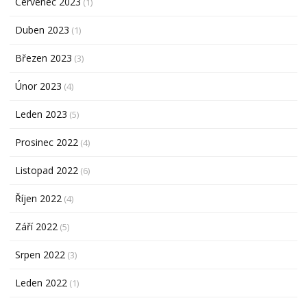
Červenec 2023
(1)
Duben 2023
(1)
Březen 2023
(3)
Únor 2023
(4)
Leden 2023
(5)
Prosinec 2022
(4)
Listopad 2022
(6)
Říjen 2022
(4)
Září 2022
(5)
Srpen 2022
(3)
Leden 2022
(1)