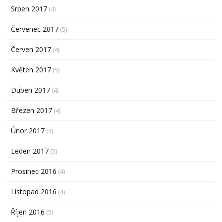
Srpen 2017
(4)
Červenec 2017
(5)
Červen 2017
(4)
Květen 2017
(5)
Duben 2017
(4)
Březen 2017
(4)
Únor 2017
(4)
Leden 2017
(5)
Prosinec 2016
(4)
Listopad 2016
(4)
Říjen 2016
(5)