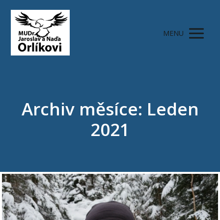
MENU
Archiv měsíce: Leden
2021