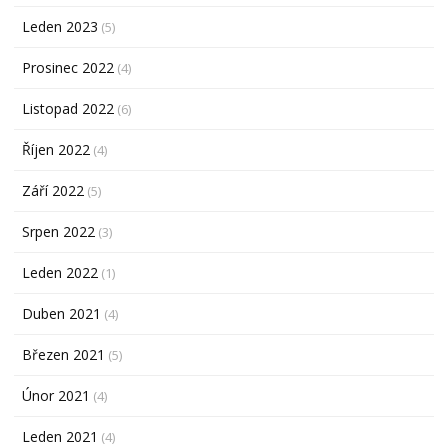
Leden 2023
(5)
Prosinec 2022
(4)
Listopad 2022
(6)
Říjen 2022
(4)
Září 2022
(5)
Srpen 2022
(3)
Leden 2022
(1)
Duben 2021
(4)
Březen 2021
(5)
Únor 2021
(4)
Leden 2021
(4)