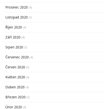
Prosinec 2020
(4)
Listopad 2020
(5)
Říjen 2020
(4)
Září 2020
(4)
Srpen 2020
(5)
Červenec 2020
(4)
Červen 2020
(5)
Květen 2020
(4)
Duben 2020
(4)
Březen 2020
(5)
Únor 2020
(4)