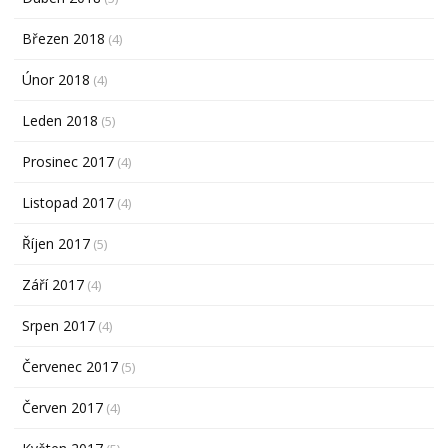
Březen 2018
(4)
Únor 2018
(4)
Leden 2018
(5)
Prosinec 2017
(4)
Listopad 2017
(4)
Říjen 2017
(5)
Září 2017
(4)
Srpen 2017
(4)
Červenec 2017
(5)
Červen 2017
(4)