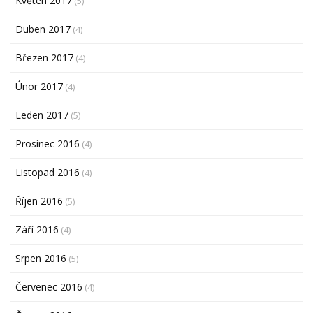
Květen 2017
(5)
Duben 2017
(4)
Březen 2017
(4)
Únor 2017
(4)
Leden 2017
(5)
Prosinec 2016
(4)
Listopad 2016
(4)
Říjen 2016
(5)
Září 2016
(4)
Srpen 2016
(5)
Červenec 2016
(4)