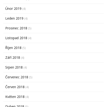
Únor 2019
(4)
Leden 2019
(4)
Prosinec 2018
(5)
Listopad 2018
(4)
Říjen 2018
(5)
Září 2018
(4)
Srpen 2018
(4)
Červenec 2018
(5)
Červen 2018
(4)
Květen 2018
(4)
Duben 2018
(5)