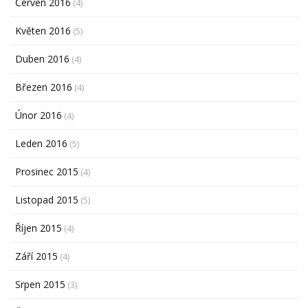
Červen 2016
(4)
Květen 2016
(5)
Duben 2016
(4)
Březen 2016
(4)
Únor 2016
(4)
Leden 2016
(5)
Prosinec 2015
(4)
Listopad 2015
(5)
Říjen 2015
(4)
Září 2015
(4)
Srpen 2015
(3)