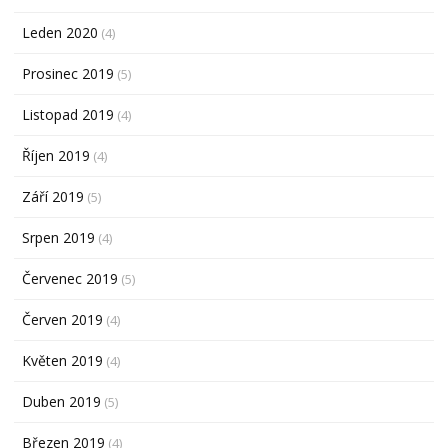
Leden 2020
(4)
Prosinec 2019
(5)
Listopad 2019
(4)
Říjen 2019
(4)
Září 2019
(5)
Srpen 2019
(4)
Červenec 2019
(5)
Červen 2019
(4)
Květen 2019
(4)
Duben 2019
(5)
Březen 2019
(4)