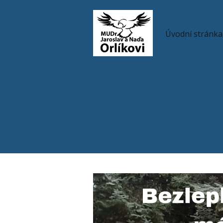
Úvodní stránka