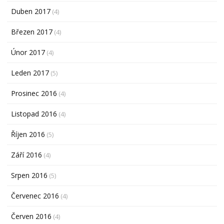
Duben 2017
(4)
Březen 2017
(4)
Únor 2017
(4)
Leden 2017
(5)
Prosinec 2016
(4)
Listopad 2016
(4)
Říjen 2016
(5)
Září 2016
(4)
Srpen 2016
(5)
Červenec 2016
(4)
Červen 2016
(4)