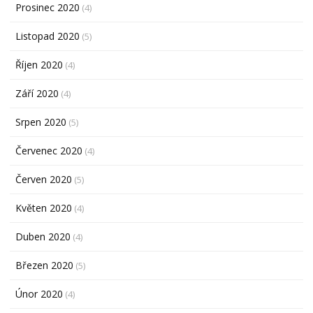
Prosinec 2020
(4)
Listopad 2020
(5)
Říjen 2020
(4)
Září 2020
(4)
Srpen 2020
(5)
Červenec 2020
(4)
Červen 2020
(5)
Květen 2020
(4)
Duben 2020
(4)
Březen 2020
(5)
Únor 2020
(4)