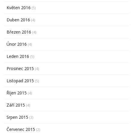
Květen 2016
(5)
Duben 2016
(4)
Březen 2016
(4)
Únor 2016
(4)
Leden 2016
(5)
Prosinec 2015
(4)
Listopad 2015
(5)
Říjen 2015
(4)
Září 2015
(4)
Srpen 2015
(3)
Červenec 2015
(2)