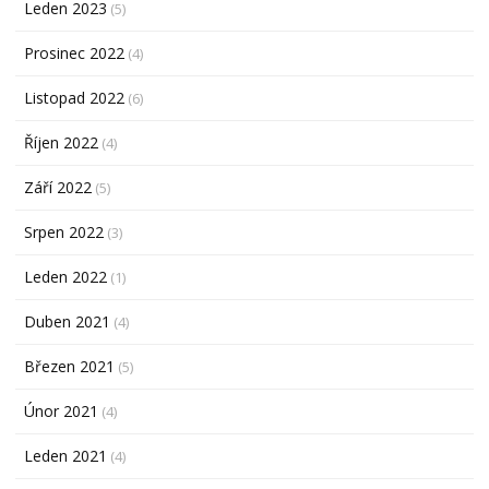
Leden 2023
(5)
Prosinec 2022
(4)
Listopad 2022
(6)
Říjen 2022
(4)
Září 2022
(5)
Srpen 2022
(3)
Leden 2022
(1)
Duben 2021
(4)
Březen 2021
(5)
Únor 2021
(4)
Leden 2021
(4)