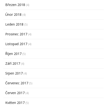
Březen 2018
(4)
Únor 2018
(4)
Leden 2018
(5)
Prosinec 2017
(4)
Listopad 2017
(4)
Říjen 2017
(5)
Září 2017
(4)
Srpen 2017
(4)
Červenec 2017
(5)
Červen 2017
(4)
Květen 2017
(5)