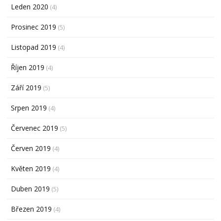
Leden 2020
(4)
Prosinec 2019
(5)
Listopad 2019
(4)
Říjen 2019
(4)
Září 2019
(5)
Srpen 2019
(4)
Červenec 2019
(5)
Červen 2019
(4)
Květen 2019
(4)
Duben 2019
(5)
Březen 2019
(4)