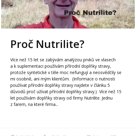
Proč Nutrilite?
Více než 15 let se zabývám analýzou prvků ve vlasech
a k suplementaci používám přírodní doplňky stravy,
protože syntetické v těle moc nefungují a neosvědčily se
mi osobně, ani mým klientům. (Informace o nutnosti
používat přírodní doplňky stravy najdete v článku 5
důvodů proč užívat přírodní doplňky stravy.) Více než 15
let používám doplňky stravy od firmy Nutrilite. Jednu
z farem, na které firma...