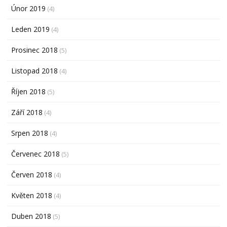
Únor 2019
(4)
Leden 2019
(4)
Prosinec 2018
(5)
Listopad 2018
(4)
Říjen 2018
(5)
Září 2018
(4)
Srpen 2018
(4)
Červenec 2018
(5)
Červen 2018
(4)
Květen 2018
(4)
Duben 2018
(5)