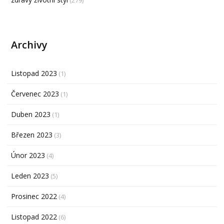
(279)
Archivy
Listopad 2023
(1)
Červenec 2023
(1)
Duben 2023
(1)
Březen 2023
(3)
Únor 2023
(4)
Leden 2023
(5)
Prosinec 2022
(4)
Listopad 2022
(6)