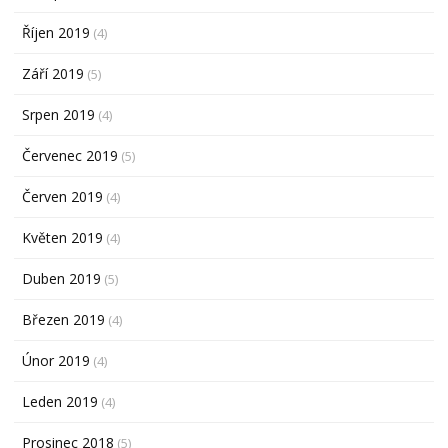
Říjen 2019
(4)
Září 2019
(5)
Srpen 2019
(4)
Červenec 2019
(5)
Červen 2019
(4)
Květen 2019
(4)
Duben 2019
(5)
Březen 2019
(4)
Únor 2019
(4)
Leden 2019
(4)
Prosinec 2018
(5)