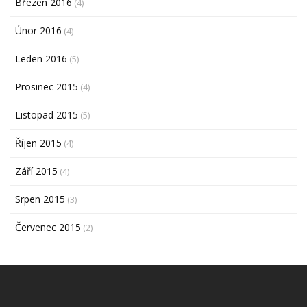
Březen 2016
(4)
Únor 2016
(4)
Leden 2016
(5)
Prosinec 2015
(4)
Listopad 2015
(5)
Říjen 2015
(4)
Září 2015
(4)
Srpen 2015
(3)
Červenec 2015
(2)