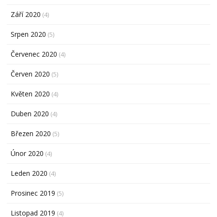
Září 2020
(4)
Srpen 2020
(5)
Červenec 2020
(4)
Červen 2020
(5)
Květen 2020
(4)
Duben 2020
(4)
Březen 2020
(5)
Únor 2020
(4)
Leden 2020
(4)
Prosinec 2019
(5)
Listopad 2019
(4)