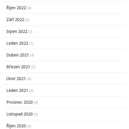
Říjen 2022
(4)
Září 2022
(5)
Srpen 2022
(3)
Leden 2022
(1)
Duben 2021
(4)
Březen 2021
(5)
Únor 2021
(4)
Leden 2021
(4)
Prosinec 2020
(4)
Listopad 2020
(5)
Říjen 2020
(4)