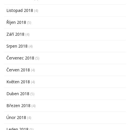
Listopad 2018
(4)
Říjen 2018
(5)
Září 2018
(4)
Srpen 2018
(4)
Červenec 2018
(5)
Červen 2018
(4)
Květen 2018
(4)
Duben 2018
(5)
Březen 2018
(4)
Únor 2018
(4)
Leden 2018
(5)