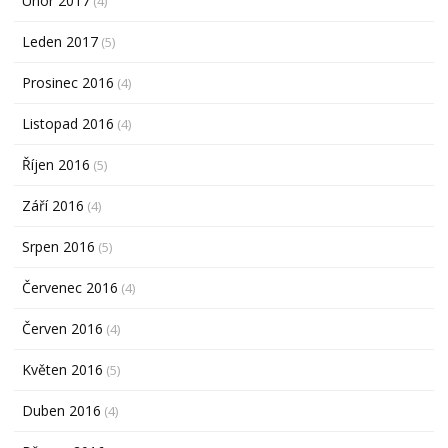
Únor 2017
(4)
Leden 2017
(5)
Prosinec 2016
(4)
Listopad 2016
(4)
Říjen 2016
(5)
Září 2016
(4)
Srpen 2016
(5)
Červenec 2016
(4)
Červen 2016
(4)
Květen 2016
(5)
Duben 2016
(4)