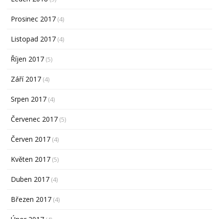
Prosinec 2017
(4)
Listopad 2017
(4)
Říjen 2017
(5)
Září 2017
(4)
Srpen 2017
(4)
Červenec 2017
(5)
Červen 2017
(4)
Květen 2017
(5)
Duben 2017
(4)
Březen 2017
(4)