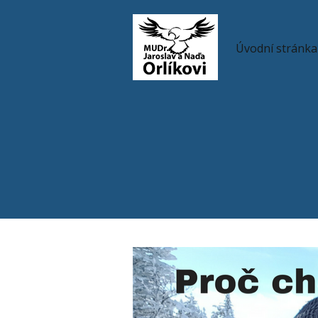
Úvodní stránka