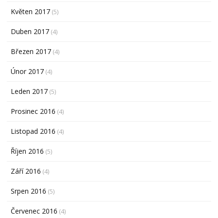
Květen 2017
(5)
Duben 2017
(4)
Březen 2017
(4)
Únor 2017
(4)
Leden 2017
(5)
Prosinec 2016
(4)
Listopad 2016
(4)
Říjen 2016
(5)
Září 2016
(4)
Srpen 2016
(5)
Červenec 2016
(4)