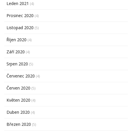
Leden 2021
(4)
Prosinec 2020
(4)
Listopad 2020
(5)
Říjen 2020
(4)
Září 2020
(4)
Srpen 2020
(5)
Červenec 2020
(4)
Červen 2020
(5)
Květen 2020
(4)
Duben 2020
(4)
Březen 2020
(5)