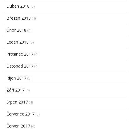
Duben 2018
(5)
Březen 2018
(4)
Únor 2018
(4)
Leden 2018
(5)
Prosinec 2017
(4)
Listopad 2017
(4)
Říjen 2017
(5)
Září 2017
(4)
Srpen 2017
(4)
Červenec 2017
(5)
Červen 2017
(4)