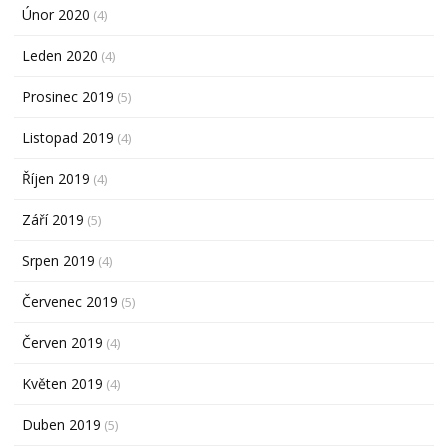
Únor 2020
(4)
Leden 2020
(4)
Prosinec 2019
(5)
Listopad 2019
(4)
Říjen 2019
(4)
Září 2019
(5)
Srpen 2019
(4)
Červenec 2019
(5)
Červen 2019
(4)
Květen 2019
(4)
Duben 2019
(5)