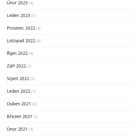
Únor 2023
(4)
Leden 2023
(5)
Prosinec 2022
(4)
Listopad 2022
(6)
Říjen 2022
(4)
Září 2022
(5)
Srpen 2022
(3)
Leden 2022
(1)
Duben 2021
(4)
Březen 2021
(5)
Únor 2021
(4)