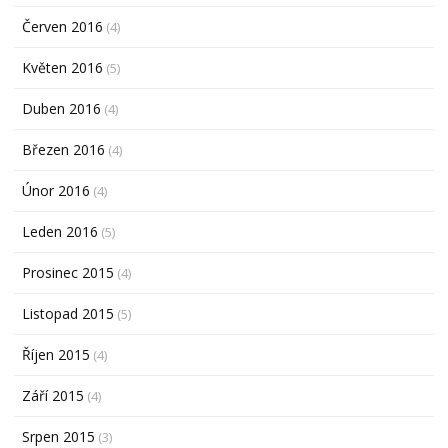
Červen 2016
(4)
Květen 2016
(5)
Duben 2016
(4)
Březen 2016
(4)
Únor 2016
(4)
Leden 2016
(5)
Prosinec 2015
(4)
Listopad 2015
(5)
Říjen 2015
(4)
Září 2015
(4)
Srpen 2015
(3)