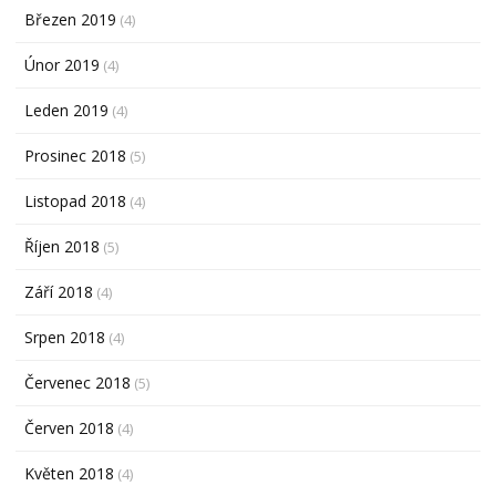
Březen 2019
(4)
Únor 2019
(4)
Leden 2019
(4)
Prosinec 2018
(5)
Listopad 2018
(4)
Říjen 2018
(5)
Září 2018
(4)
Srpen 2018
(4)
Červenec 2018
(5)
Červen 2018
(4)
Květen 2018
(4)