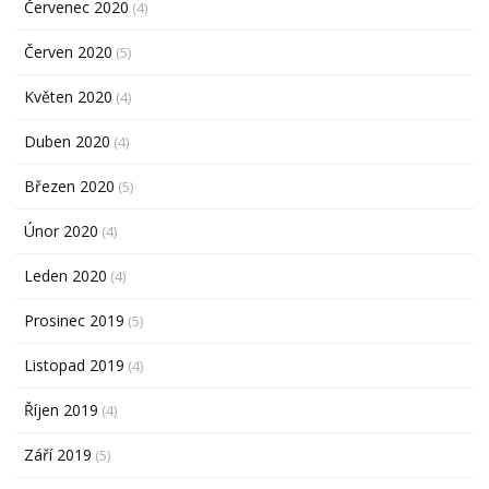
Červenec 2020
(4)
Červen 2020
(5)
Květen 2020
(4)
Duben 2020
(4)
Březen 2020
(5)
Únor 2020
(4)
Leden 2020
(4)
Prosinec 2019
(5)
Listopad 2019
(4)
Říjen 2019
(4)
Září 2019
(5)