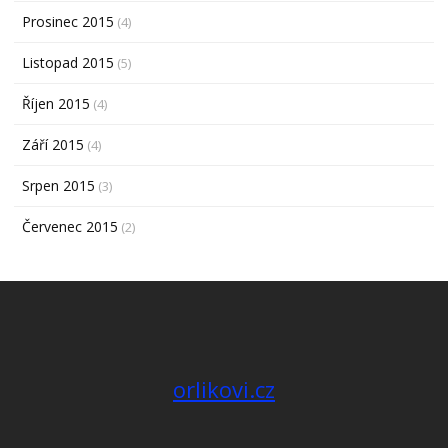
Prosinec 2015
(4)
Listopad 2015
(5)
Říjen 2015
(4)
Září 2015
(4)
Srpen 2015
(3)
Červenec 2015
(2)
orlikovi.cz