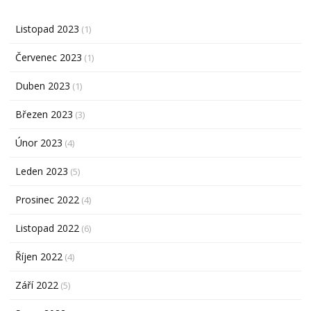
Listopad 2023
(1)
Červenec 2023
(1)
Duben 2023
(1)
Březen 2023
(3)
Únor 2023
(4)
Leden 2023
(5)
Prosinec 2022
(4)
Listopad 2022
(6)
Říjen 2022
(4)
Září 2022
(5)