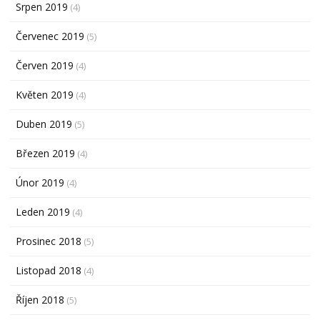
Srpen 2019
(4)
Červenec 2019
(5)
Červen 2019
(4)
Květen 2019
(4)
Duben 2019
(5)
Březen 2019
(4)
Únor 2019
(4)
Leden 2019
(4)
Prosinec 2018
(5)
Listopad 2018
(4)
Říjen 2018
(5)