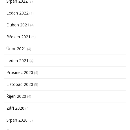
Srpen 2022
(3)
Leden 2022
(1)
Duben 2021
(4)
Březen 2021
(5)
Únor 2021
(4)
Leden 2021
(4)
Prosinec 2020
(4)
Listopad 2020
(5)
Říjen 2020
(4)
Září 2020
(4)
Srpen 2020
(5)