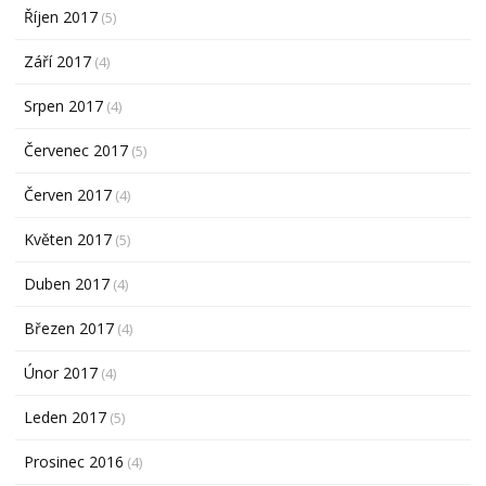
Říjen 2017
(5)
Září 2017
(4)
Srpen 2017
(4)
Červenec 2017
(5)
Červen 2017
(4)
Květen 2017
(5)
Duben 2017
(4)
Březen 2017
(4)
Únor 2017
(4)
Leden 2017
(5)
Prosinec 2016
(4)