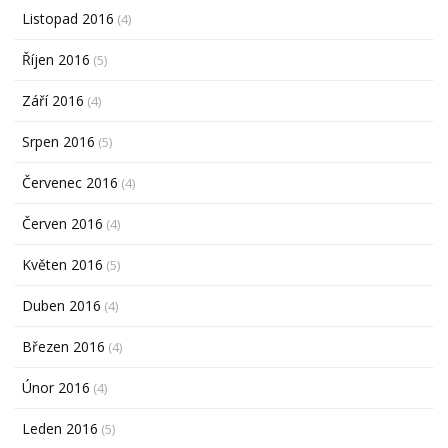
Listopad 2016
(4)
Říjen 2016
(5)
Září 2016
(4)
Srpen 2016
(5)
Červenec 2016
(4)
Červen 2016
(4)
Květen 2016
(5)
Duben 2016
(4)
Březen 2016
(4)
Únor 2016
(4)
Leden 2016
(5)