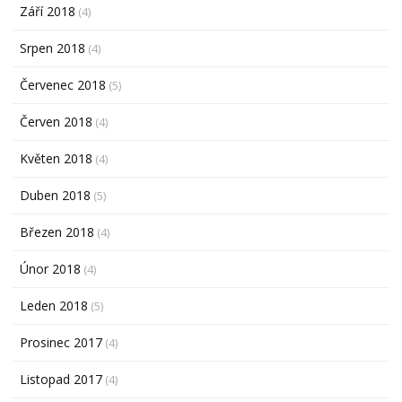
Září 2018
(4)
Srpen 2018
(4)
Červenec 2018
(5)
Červen 2018
(4)
Květen 2018
(4)
Duben 2018
(5)
Březen 2018
(4)
Únor 2018
(4)
Leden 2018
(5)
Prosinec 2017
(4)
Listopad 2017
(4)