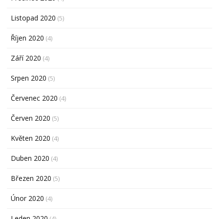
Listopad 2020
(5)
Říjen 2020
(4)
Září 2020
(4)
Srpen 2020
(5)
Červenec 2020
(4)
Červen 2020
(5)
Květen 2020
(4)
Duben 2020
(4)
Březen 2020
(5)
Únor 2020
(4)
Leden 2020
(4)