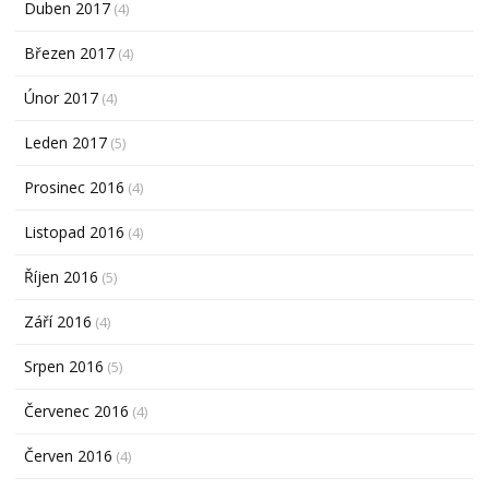
Duben 2017
(4)
Březen 2017
(4)
Únor 2017
(4)
Leden 2017
(5)
Prosinec 2016
(4)
Listopad 2016
(4)
Říjen 2016
(5)
Září 2016
(4)
Srpen 2016
(5)
Červenec 2016
(4)
Červen 2016
(4)