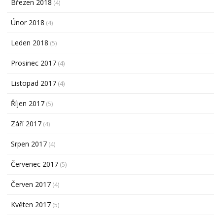
Březen 2018
(4)
Únor 2018
(4)
Leden 2018
(5)
Prosinec 2017
(4)
Listopad 2017
(4)
Říjen 2017
(5)
Září 2017
(4)
Srpen 2017
(4)
Červenec 2017
(5)
Červen 2017
(4)
Květen 2017
(5)