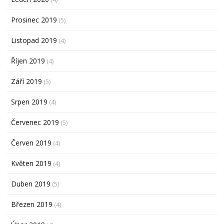
Prosinec 2019
(5)
Listopad 2019
(4)
Říjen 2019
(4)
Září 2019
(5)
Srpen 2019
(4)
Červenec 2019
(5)
Červen 2019
(4)
Květen 2019
(4)
Duben 2019
(5)
Březen 2019
(4)