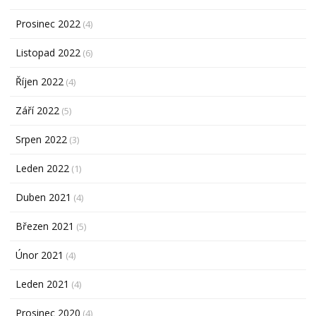
Prosinec 2022
(4)
Listopad 2022
(6)
Říjen 2022
(4)
Září 2022
(5)
Srpen 2022
(3)
Leden 2022
(1)
Duben 2021
(4)
Březen 2021
(5)
Únor 2021
(4)
Leden 2021
(4)
Prosinec 2020
(4)