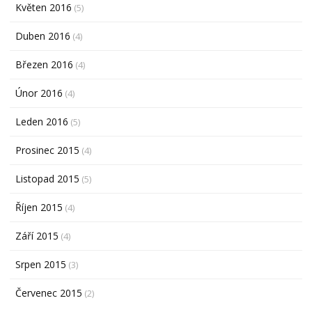
Květen 2016
(5)
Duben 2016
(4)
Březen 2016
(4)
Únor 2016
(4)
Leden 2016
(5)
Prosinec 2015
(4)
Listopad 2015
(5)
Říjen 2015
(4)
Září 2015
(4)
Srpen 2015
(3)
Červenec 2015
(2)