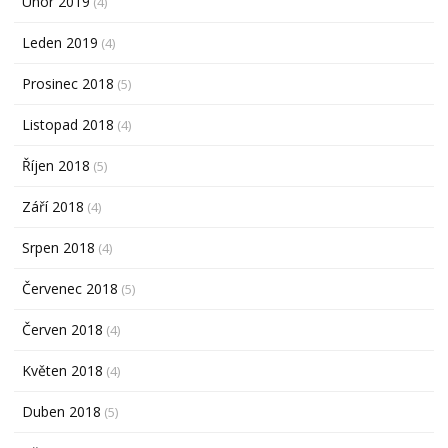
Únor 2019
(4)
Leden 2019
(4)
Prosinec 2018
(5)
Listopad 2018
(4)
Říjen 2018
(5)
Září 2018
(4)
Srpen 2018
(4)
Červenec 2018
(5)
Červen 2018
(4)
Květen 2018
(4)
Duben 2018
(5)