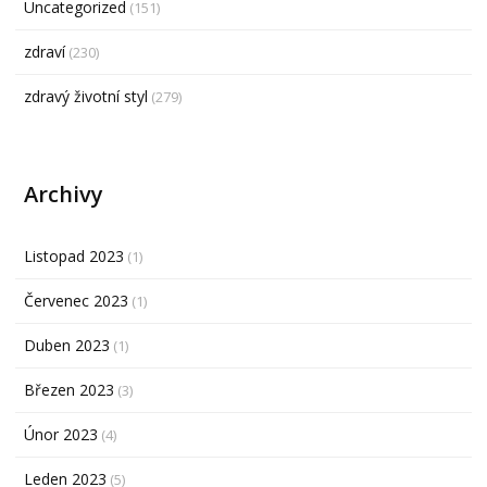
Uncategorized
(151)
zdraví
(230)
zdravý životní styl
(279)
Archivy
Listopad 2023
(1)
Červenec 2023
(1)
Duben 2023
(1)
Březen 2023
(3)
Únor 2023
(4)
Leden 2023
(5)