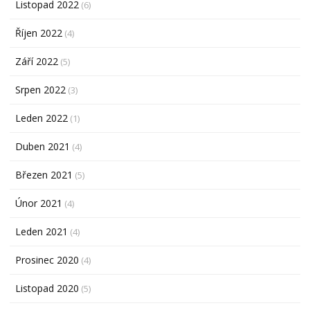
Listopad 2022
(6)
Říjen 2022
(4)
Září 2022
(5)
Srpen 2022
(3)
Leden 2022
(1)
Duben 2021
(4)
Březen 2021
(5)
Únor 2021
(4)
Leden 2021
(4)
Prosinec 2020
(4)
Listopad 2020
(5)