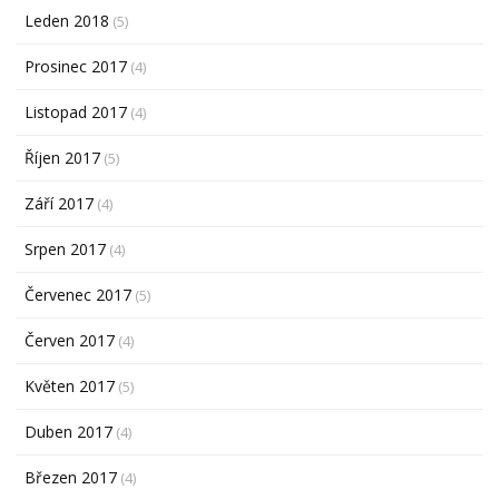
Leden 2018
(5)
Prosinec 2017
(4)
Listopad 2017
(4)
Říjen 2017
(5)
Září 2017
(4)
Srpen 2017
(4)
Červenec 2017
(5)
Červen 2017
(4)
Květen 2017
(5)
Duben 2017
(4)
Březen 2017
(4)