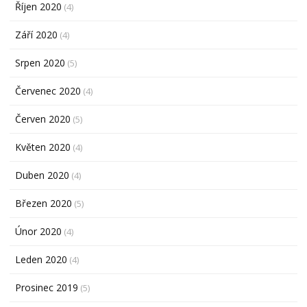
Říjen 2020
(4)
Září 2020
(4)
Srpen 2020
(5)
Červenec 2020
(4)
Červen 2020
(5)
Květen 2020
(4)
Duben 2020
(4)
Březen 2020
(5)
Únor 2020
(4)
Leden 2020
(4)
Prosinec 2019
(5)