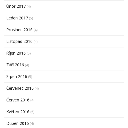
Únor 2017
(4)
Leden 2017
(5)
Prosinec 2016
(4)
Listopad 2016
(4)
Říjen 2016
(5)
Září 2016
(4)
Srpen 2016
(5)
Červenec 2016
(4)
Červen 2016
(4)
Květen 2016
(5)
Duben 2016
(4)