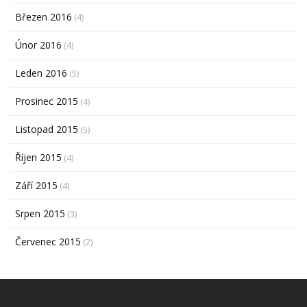
Březen 2016
(4)
Únor 2016
(4)
Leden 2016
(5)
Prosinec 2015
(4)
Listopad 2015
(5)
Říjen 2015
(4)
Září 2015
(4)
Srpen 2015
(3)
Červenec 2015
(2)