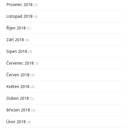
Prosinec 2018
(5)
Listopad 2018
(4)
Říjen 2018
(5)
Září 2018
(4)
Srpen 2018
(4)
Červenec 2018
(5)
Červen 2018
(4)
Květen 2018
(4)
Duben 2018
(5)
Březen 2018
(4)
Únor 2018
(4)