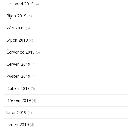
Listopad 2019
(4)
Říjen 2019
(4)
Září 2019
(5)
Srpen 2019
(4)
Červenec 2019
(5)
Červen 2019
(4)
Květen 2019
(4)
Duben 2019
(5)
Březen 2019
(4)
Únor 2019
(4)
Leden 2019
(4)