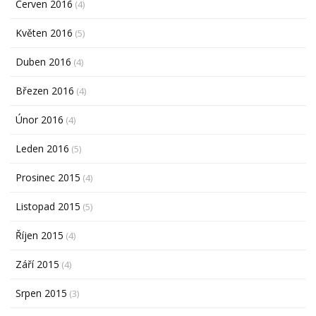
Červen 2016
(4)
Květen 2016
(5)
Duben 2016
(4)
Březen 2016
(4)
Únor 2016
(4)
Leden 2016
(5)
Prosinec 2015
(4)
Listopad 2015
(5)
Říjen 2015
(4)
Září 2015
(4)
Srpen 2015
(3)