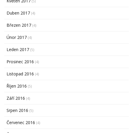
Květen 2017
(5)
Duben 2017
(4)
Březen 2017
(4)
Únor 2017
(4)
Leden 2017
(5)
Prosinec 2016
(4)
Listopad 2016
(4)
Říjen 2016
(5)
Září 2016
(4)
Srpen 2016
(5)
Červenec 2016
(4)