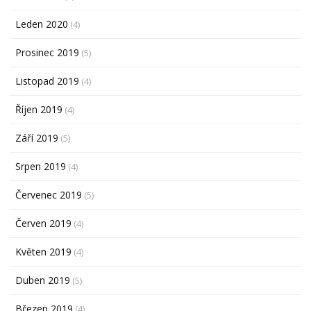
Leden 2020
(4)
Prosinec 2019
(5)
Listopad 2019
(4)
Říjen 2019
(4)
Září 2019
(5)
Srpen 2019
(4)
Červenec 2019
(5)
Červen 2019
(4)
Květen 2019
(4)
Duben 2019
(5)
Březen 2019
(4)