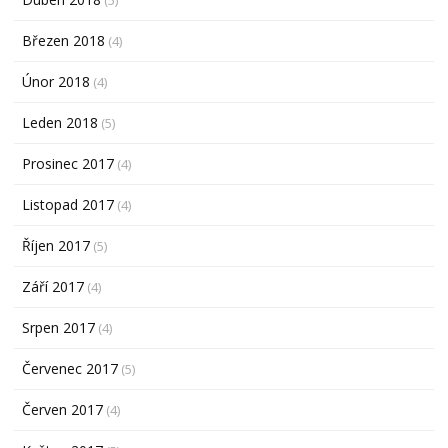
Březen 2018
(4)
Únor 2018
(4)
Leden 2018
(5)
Prosinec 2017
(4)
Listopad 2017
(4)
Říjen 2017
(5)
Září 2017
(4)
Srpen 2017
(4)
Červenec 2017
(5)
Červen 2017
(4)