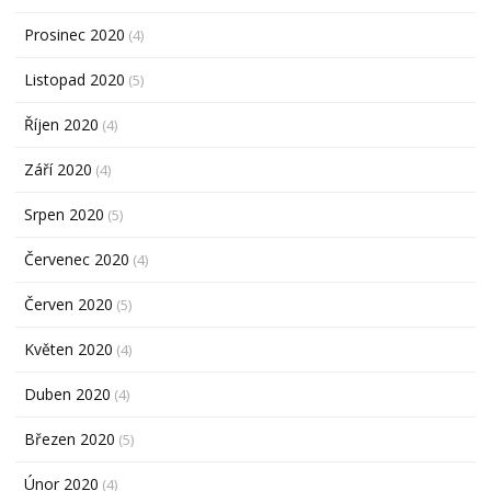
Prosinec 2020
(4)
Listopad 2020
(5)
Říjen 2020
(4)
Září 2020
(4)
Srpen 2020
(5)
Červenec 2020
(4)
Červen 2020
(5)
Květen 2020
(4)
Duben 2020
(4)
Březen 2020
(5)
Únor 2020
(4)