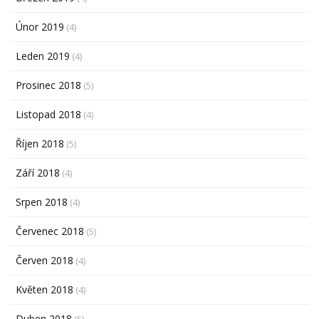
Únor 2019
(4)
Leden 2019
(4)
Prosinec 2018
(5)
Listopad 2018
(4)
Říjen 2018
(5)
Září 2018
(4)
Srpen 2018
(4)
Červenec 2018
(5)
Červen 2018
(4)
Květen 2018
(4)
Duben 2018
(5)