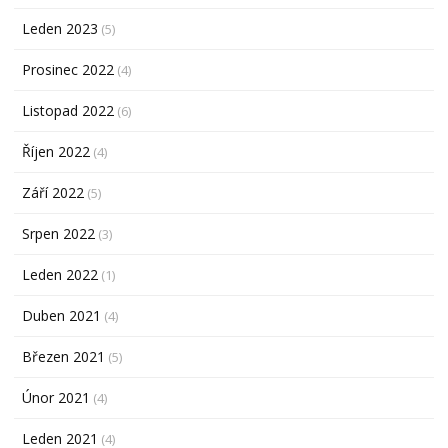
Leden 2023
(5)
Prosinec 2022
(4)
Listopad 2022
(6)
Říjen 2022
(4)
Září 2022
(5)
Srpen 2022
(3)
Leden 2022
(1)
Duben 2021
(4)
Březen 2021
(5)
Únor 2021
(4)
Leden 2021
(4)