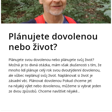
Plánujete dovolenou
nebo život?
Plánujete svou dovolenou nebo plánujete svůj život?
Možná je to divná otázka, mám však zkušenosti s tím, že
mnoho lidí plánuje celý rok svou dvoutýdenní dovolenou,
ale vůbec neplánují svůj život. Naplánovat si život je
zásadní věc. Plánovat dovolenou Pokud chceme jet
na nějaký výlet nebo dovolenou, můžeme si vybrat jeden
ze dvou způsobů. Chceme navštívit nějaké...