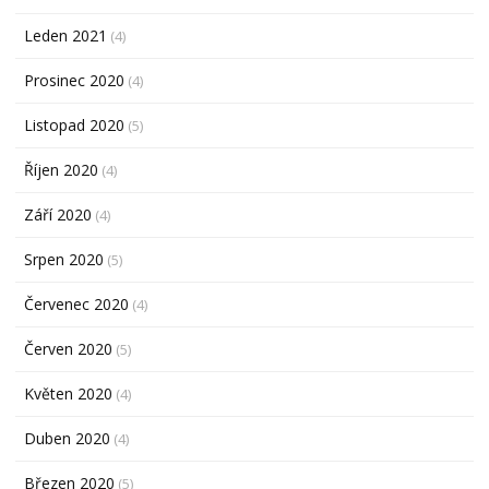
Leden 2021
(4)
Prosinec 2020
(4)
Listopad 2020
(5)
Říjen 2020
(4)
Září 2020
(4)
Srpen 2020
(5)
Červenec 2020
(4)
Červen 2020
(5)
Květen 2020
(4)
Duben 2020
(4)
Březen 2020
(5)