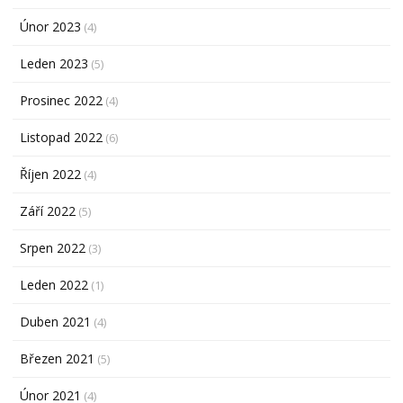
Únor 2023
(4)
Leden 2023
(5)
Prosinec 2022
(4)
Listopad 2022
(6)
Říjen 2022
(4)
Září 2022
(5)
Srpen 2022
(3)
Leden 2022
(1)
Duben 2021
(4)
Březen 2021
(5)
Únor 2021
(4)