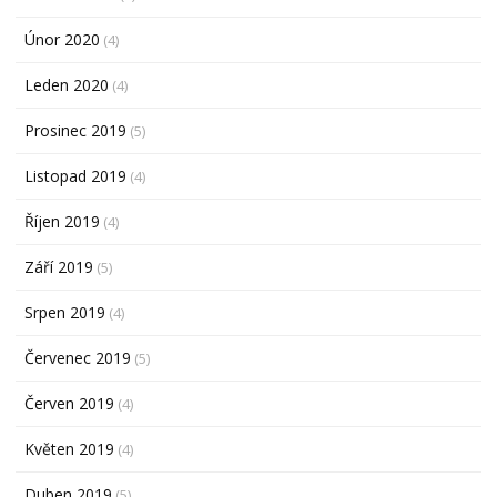
Únor 2020
(4)
Leden 2020
(4)
Prosinec 2019
(5)
Listopad 2019
(4)
Říjen 2019
(4)
Září 2019
(5)
Srpen 2019
(4)
Červenec 2019
(5)
Červen 2019
(4)
Květen 2019
(4)
Duben 2019
(5)