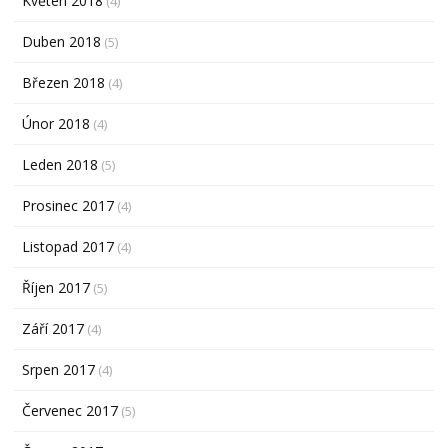
Květen 2018
(4)
Duben 2018
(5)
Březen 2018
(4)
Únor 2018
(4)
Leden 2018
(5)
Prosinec 2017
(4)
Listopad 2017
(4)
Říjen 2017
(5)
Září 2017
(4)
Srpen 2017
(4)
Červenec 2017
(5)