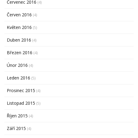
Červenec 2016
(4)
Červen 2016
(4)
Květen 2016
(5)
Duben 2016
(4)
Březen 2016
(4)
Únor 2016
(4)
Leden 2016
(5)
Prosinec 2015
(4)
Listopad 2015
(5)
Říjen 2015
(4)
Září 2015
(4)