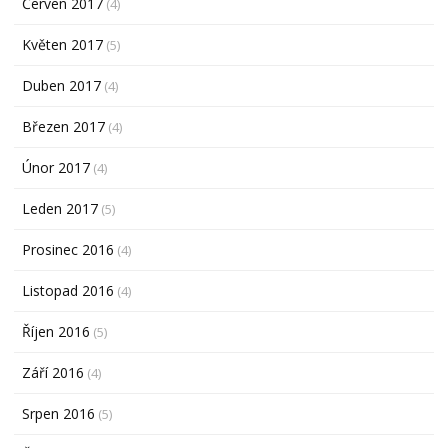
Červen 2017
(4)
Květen 2017
(5)
Duben 2017
(4)
Březen 2017
(4)
Únor 2017
(4)
Leden 2017
(5)
Prosinec 2016
(4)
Listopad 2016
(4)
Říjen 2016
(5)
Září 2016
(4)
Srpen 2016
(5)