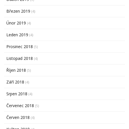
Březen 2019
(4)
Únor 2019
(4)
Leden 2019
(4)
Prosinec 2018
(5)
Listopad 2018
(4)
Říjen 2018
(5)
Září 2018
(4)
Srpen 2018
(4)
Červenec 2018
(5)
Červen 2018
(4)