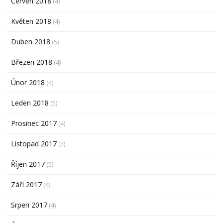
Červen 2018
(4)
Květen 2018
(4)
Duben 2018
(5)
Březen 2018
(4)
Únor 2018
(4)
Leden 2018
(5)
Prosinec 2017
(4)
Listopad 2017
(4)
Říjen 2017
(5)
Září 2017
(4)
Srpen 2017
(4)