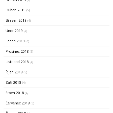
Duben 2019
(5)
Březen 2019
(4)
Únor 2019
(4)
Leden 2019
(4)
Prosinec 2018
(5)
Listopad 2018
(4)
Říjen 2018
(5)
Září 2018
(4)
Srpen 2018
(4)
Červenec 2018
(5)