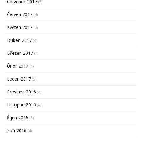
Červenec 2017
(5)
Červen 2017
(4)
Květen 2017
(5)
Duben 2017
(4)
Březen 2017
(4)
Únor 2017
(4)
Leden 2017
(5)
Prosinec 2016
(4)
Listopad 2016
(4)
Říjen 2016
(5)
Září 2016
(4)