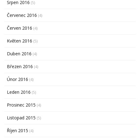
Srpen 2016
(5)
Červenec 2016
(4)
Červen 2016
(4)
Květen 2016
(5)
Duben 2016
(4)
Březen 2016
(4)
Únor 2016
(4)
Leden 2016
(5)
Prosinec 2015
(4)
Listopad 2015
(5)
Říjen 2015
(4)