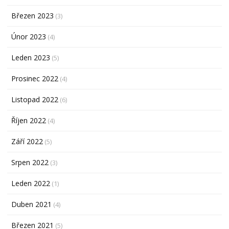
Březen 2023
(3)
Únor 2023
(4)
Leden 2023
(5)
Prosinec 2022
(4)
Listopad 2022
(6)
Říjen 2022
(4)
Září 2022
(5)
Srpen 2022
(3)
Leden 2022
(1)
Duben 2021
(4)
Březen 2021
(5)