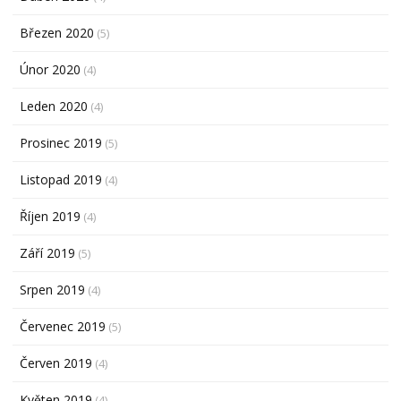
Březen 2020
(5)
Únor 2020
(4)
Leden 2020
(4)
Prosinec 2019
(5)
Listopad 2019
(4)
Říjen 2019
(4)
Září 2019
(5)
Srpen 2019
(4)
Červenec 2019
(5)
Červen 2019
(4)
Květen 2019
(4)