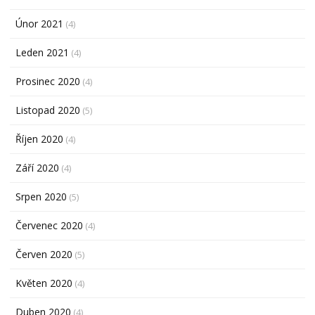
Únor 2021
(4)
Leden 2021
(4)
Prosinec 2020
(4)
Listopad 2020
(5)
Říjen 2020
(4)
Září 2020
(4)
Srpen 2020
(5)
Červenec 2020
(4)
Červen 2020
(5)
Květen 2020
(4)
Duben 2020
(4)