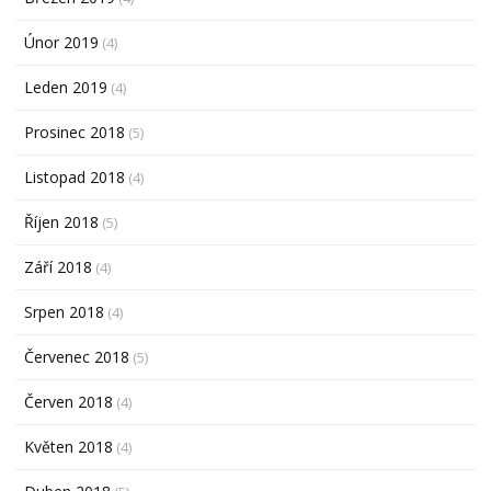
Únor 2019
(4)
Leden 2019
(4)
Prosinec 2018
(5)
Listopad 2018
(4)
Říjen 2018
(5)
Září 2018
(4)
Srpen 2018
(4)
Červenec 2018
(5)
Červen 2018
(4)
Květen 2018
(4)