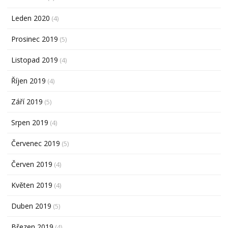
Leden 2020
(4)
Prosinec 2019
(5)
Listopad 2019
(4)
Říjen 2019
(4)
Září 2019
(5)
Srpen 2019
(4)
Červenec 2019
(5)
Červen 2019
(4)
Květen 2019
(4)
Duben 2019
(5)
Březen 2019
(4)