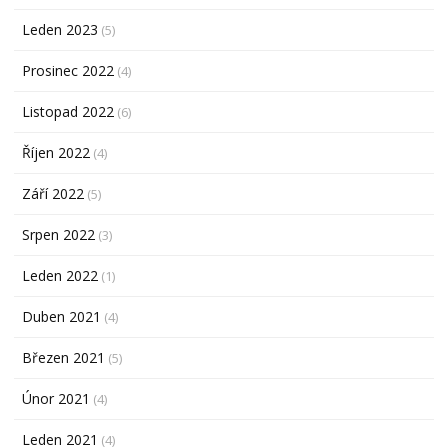
Leden 2023
(5)
Prosinec 2022
(4)
Listopad 2022
(6)
Říjen 2022
(4)
Září 2022
(5)
Srpen 2022
(3)
Leden 2022
(1)
Duben 2021
(4)
Březen 2021
(5)
Únor 2021
(4)
Leden 2021
(4)