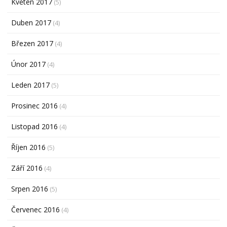
Květen 2017
(5)
Duben 2017
(4)
Březen 2017
(4)
Únor 2017
(4)
Leden 2017
(5)
Prosinec 2016
(4)
Listopad 2016
(4)
Říjen 2016
(5)
Září 2016
(4)
Srpen 2016
(5)
Červenec 2016
(4)