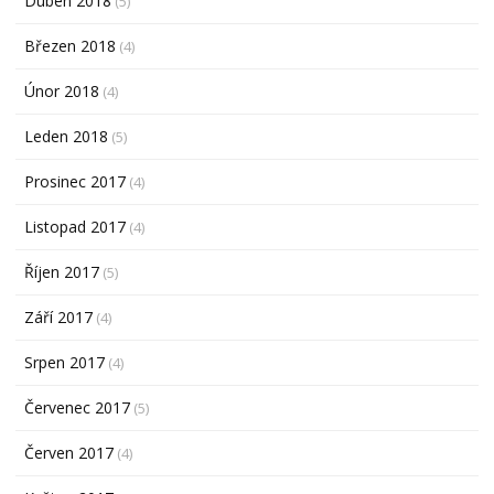
Duben 2018
(5)
Březen 2018
(4)
Únor 2018
(4)
Leden 2018
(5)
Prosinec 2017
(4)
Listopad 2017
(4)
Říjen 2017
(5)
Září 2017
(4)
Srpen 2017
(4)
Červenec 2017
(5)
Červen 2017
(4)