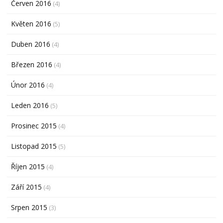
Červen 2016
(4)
Květen 2016
(5)
Duben 2016
(4)
Březen 2016
(4)
Únor 2016
(4)
Leden 2016
(5)
Prosinec 2015
(4)
Listopad 2015
(5)
Říjen 2015
(4)
Září 2015
(4)
Srpen 2015
(3)