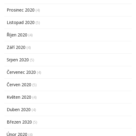
Prosinec 2020
(4)
Listopad 2020
(5)
Říjen 2020
(4)
Září 2020
(4)
Srpen 2020
(5)
Červenec 2020
(4)
Červen 2020
(5)
Květen 2020
(4)
Duben 2020
(4)
Březen 2020
(5)
Únor 2020
(4)