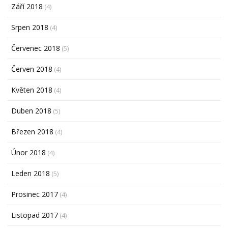
Září 2018
(4)
Srpen 2018
(4)
Červenec 2018
(5)
Červen 2018
(4)
Květen 2018
(4)
Duben 2018
(5)
Březen 2018
(4)
Únor 2018
(4)
Leden 2018
(5)
Prosinec 2017
(4)
Listopad 2017
(4)