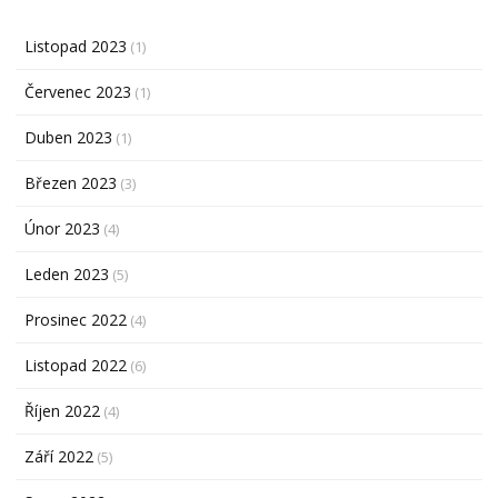
Listopad 2023
(1)
Červenec 2023
(1)
Duben 2023
(1)
Březen 2023
(3)
Únor 2023
(4)
Leden 2023
(5)
Prosinec 2022
(4)
Listopad 2022
(6)
Říjen 2022
(4)
Září 2022
(5)