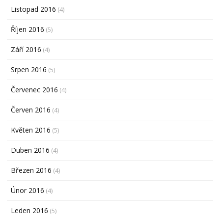
Listopad 2016
(4)
Říjen 2016
(5)
Září 2016
(4)
Srpen 2016
(5)
Červenec 2016
(4)
Červen 2016
(4)
Květen 2016
(5)
Duben 2016
(4)
Březen 2016
(4)
Únor 2016
(4)
Leden 2016
(5)