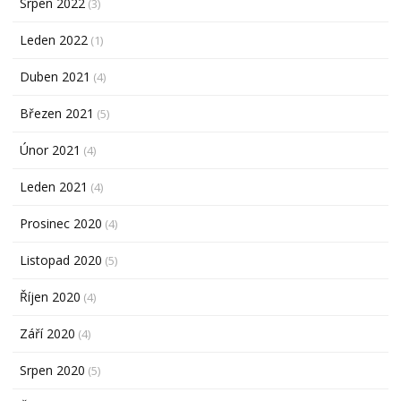
Srpen 2022
(3)
Leden 2022
(1)
Duben 2021
(4)
Březen 2021
(5)
Únor 2021
(4)
Leden 2021
(4)
Prosinec 2020
(4)
Listopad 2020
(5)
Říjen 2020
(4)
Září 2020
(4)
Srpen 2020
(5)