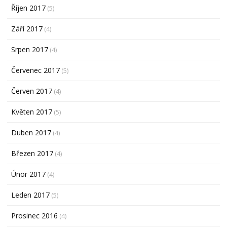
Říjen 2017
(5)
Září 2017
(4)
Srpen 2017
(4)
Červenec 2017
(5)
Červen 2017
(4)
Květen 2017
(5)
Duben 2017
(4)
Březen 2017
(4)
Únor 2017
(4)
Leden 2017
(5)
Prosinec 2016
(4)