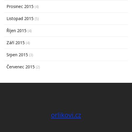
Prosinec 2015
(4)
Listopad 2015
(5)
Říjen 2015
(4)
Září 2015
(4)
Srpen 2015
(3)
Červenec 2015
(2)
orlikovi.cz