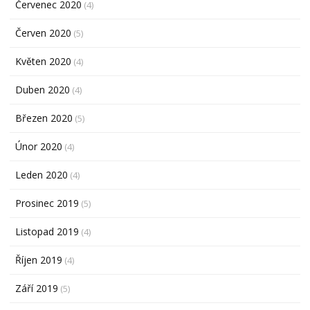
Červenec 2020
(4)
Červen 2020
(5)
Květen 2020
(4)
Duben 2020
(4)
Březen 2020
(5)
Únor 2020
(4)
Leden 2020
(4)
Prosinec 2019
(5)
Listopad 2019
(4)
Říjen 2019
(4)
Září 2019
(5)