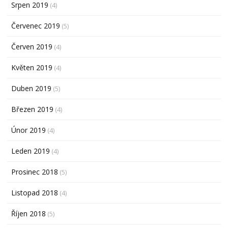
Srpen 2019
(4)
Červenec 2019
(5)
Červen 2019
(4)
Květen 2019
(4)
Duben 2019
(5)
Březen 2019
(4)
Únor 2019
(4)
Leden 2019
(4)
Prosinec 2018
(5)
Listopad 2018
(4)
Říjen 2018
(5)