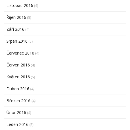
Listopad 2016
(4)
Říjen 2016
(5)
Září 2016
(4)
Srpen 2016
(5)
Červenec 2016
(4)
Červen 2016
(4)
Květen 2016
(5)
Duben 2016
(4)
Březen 2016
(4)
Únor 2016
(4)
Leden 2016
(5)