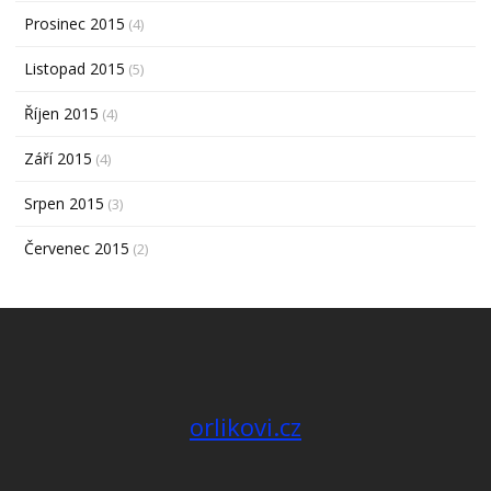
Prosinec 2015
(4)
Listopad 2015
(5)
Říjen 2015
(4)
Září 2015
(4)
Srpen 2015
(3)
Červenec 2015
(2)
orlikovi.cz