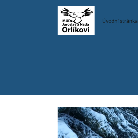
Úvodní stránka