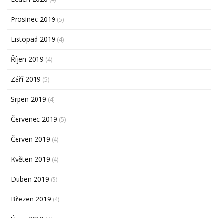
Prosinec 2019
(5)
Listopad 2019
(4)
Říjen 2019
(4)
Září 2019
(5)
Srpen 2019
(4)
Červenec 2019
(5)
Červen 2019
(4)
Květen 2019
(4)
Duben 2019
(5)
Březen 2019
(4)