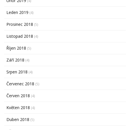
Únor 2019
(4)
Leden 2019
(4)
Prosinec 2018
(5)
Listopad 2018
(4)
Říjen 2018
(5)
Září 2018
(4)
Srpen 2018
(4)
Červenec 2018
(5)
Červen 2018
(4)
Květen 2018
(4)
Duben 2018
(5)