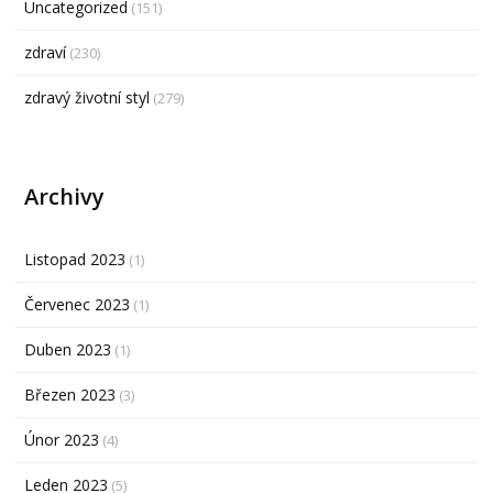
Uncategorized
(151)
zdraví
(230)
zdravý životní styl
(279)
Archivy
Listopad 2023
(1)
Červenec 2023
(1)
Duben 2023
(1)
Březen 2023
(3)
Únor 2023
(4)
Leden 2023
(5)