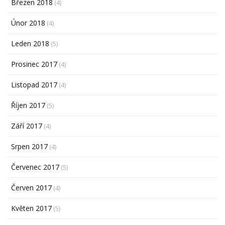
Březen 2018
(4)
Únor 2018
(4)
Leden 2018
(5)
Prosinec 2017
(4)
Listopad 2017
(4)
Říjen 2017
(5)
Září 2017
(4)
Srpen 2017
(4)
Červenec 2017
(5)
Červen 2017
(4)
Květen 2017
(5)