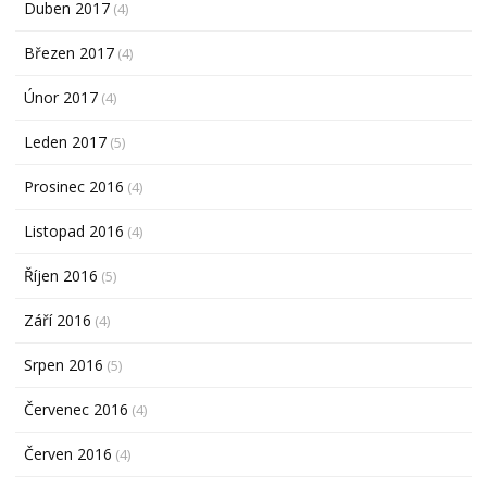
Duben 2017
(4)
Březen 2017
(4)
Únor 2017
(4)
Leden 2017
(5)
Prosinec 2016
(4)
Listopad 2016
(4)
Říjen 2016
(5)
Září 2016
(4)
Srpen 2016
(5)
Červenec 2016
(4)
Červen 2016
(4)