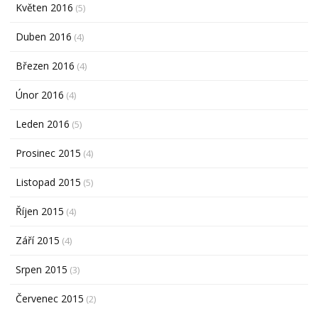
Květen 2016
(5)
Duben 2016
(4)
Březen 2016
(4)
Únor 2016
(4)
Leden 2016
(5)
Prosinec 2015
(4)
Listopad 2015
(5)
Říjen 2015
(4)
Září 2015
(4)
Srpen 2015
(3)
Červenec 2015
(2)