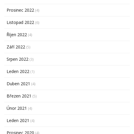
Prosinec 2022
(4)
Listopad 2022
(6)
Říjen 2022
(4)
Září 2022
(5)
Srpen 2022
(3)
Leden 2022
(1)
Duben 2021
(4)
Březen 2021
(5)
Únor 2021
(4)
Leden 2021
(4)
Prosinec 2020
(4)