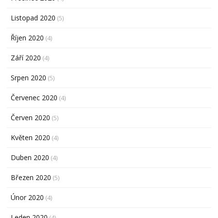
Listopad 2020
(5)
Říjen 2020
(4)
Září 2020
(4)
Srpen 2020
(5)
Červenec 2020
(4)
Červen 2020
(5)
Květen 2020
(4)
Duben 2020
(4)
Březen 2020
(5)
Únor 2020
(4)
Leden 2020
(4)