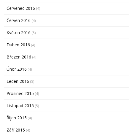
Červenec 2016
(4)
Červen 2016
(4)
Květen 2016
(5)
Duben 2016
(4)
Březen 2016
(4)
Únor 2016
(4)
Leden 2016
(5)
Prosinec 2015
(4)
Listopad 2015
(5)
Říjen 2015
(4)
Září 2015
(4)