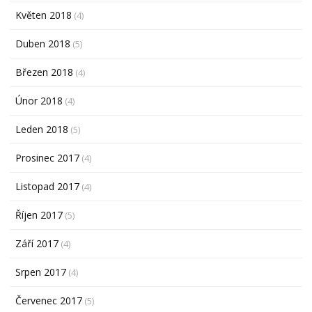
Květen 2018
(4)
Duben 2018
(5)
Březen 2018
(4)
Únor 2018
(4)
Leden 2018
(5)
Prosinec 2017
(4)
Listopad 2017
(4)
Říjen 2017
(5)
Září 2017
(4)
Srpen 2017
(4)
Červenec 2017
(5)