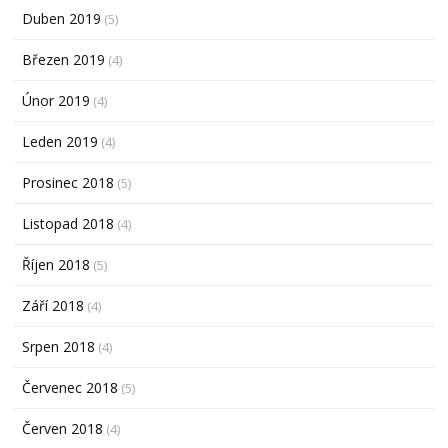
Duben 2019
(5)
Březen 2019
(4)
Únor 2019
(4)
Leden 2019
(4)
Prosinec 2018
(5)
Listopad 2018
(4)
Říjen 2018
(5)
Září 2018
(4)
Srpen 2018
(4)
Červenec 2018
(5)
Červen 2018
(4)