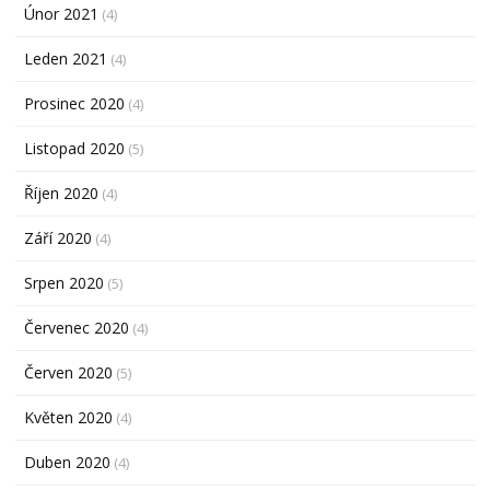
Únor 2021
(4)
Leden 2021
(4)
Prosinec 2020
(4)
Listopad 2020
(5)
Říjen 2020
(4)
Září 2020
(4)
Srpen 2020
(5)
Červenec 2020
(4)
Červen 2020
(5)
Květen 2020
(4)
Duben 2020
(4)