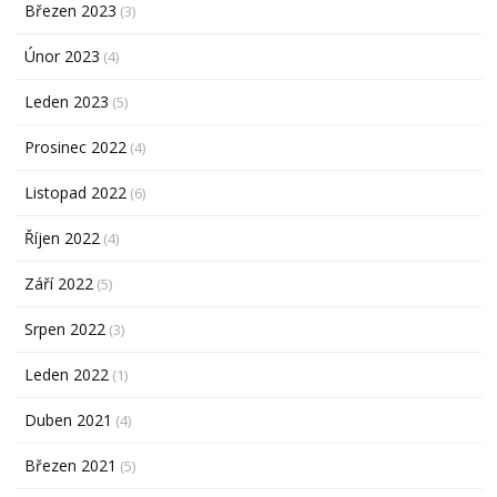
Březen 2023
(3)
Únor 2023
(4)
Leden 2023
(5)
Prosinec 2022
(4)
Listopad 2022
(6)
Říjen 2022
(4)
Září 2022
(5)
Srpen 2022
(3)
Leden 2022
(1)
Duben 2021
(4)
Březen 2021
(5)