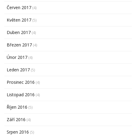
Červen 2017
(4)
Květen 2017
(5)
Duben 2017
(4)
Březen 2017
(4)
Únor 2017
(4)
Leden 2017
(5)
Prosinec 2016
(4)
Listopad 2016
(4)
Říjen 2016
(5)
Září 2016
(4)
Srpen 2016
(5)