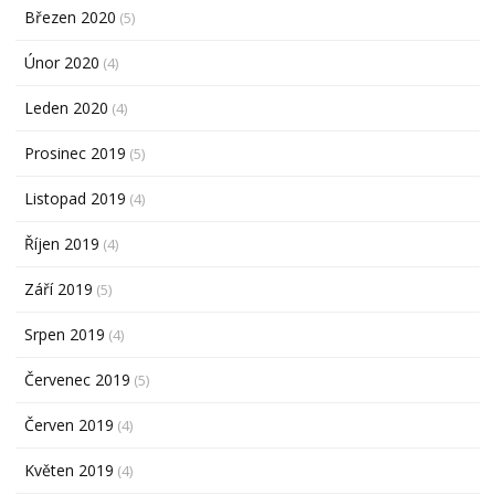
Březen 2020
(5)
Únor 2020
(4)
Leden 2020
(4)
Prosinec 2019
(5)
Listopad 2019
(4)
Říjen 2019
(4)
Září 2019
(5)
Srpen 2019
(4)
Červenec 2019
(5)
Červen 2019
(4)
Květen 2019
(4)