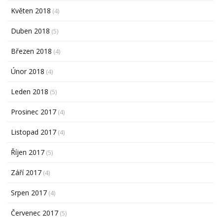
Květen 2018
(4)
Duben 2018
(5)
Březen 2018
(4)
Únor 2018
(4)
Leden 2018
(5)
Prosinec 2017
(4)
Listopad 2017
(4)
Říjen 2017
(5)
Září 2017
(4)
Srpen 2017
(4)
Červenec 2017
(5)