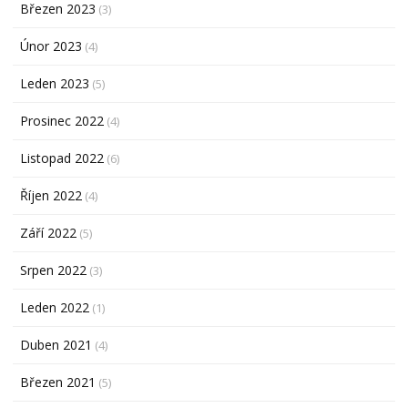
Březen 2023
(3)
Únor 2023
(4)
Leden 2023
(5)
Prosinec 2022
(4)
Listopad 2022
(6)
Říjen 2022
(4)
Září 2022
(5)
Srpen 2022
(3)
Leden 2022
(1)
Duben 2021
(4)
Březen 2021
(5)