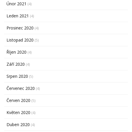
Únor 2021
(4)
Leden 2021
(4)
Prosinec 2020
(4)
Listopad 2020
(5)
Říjen 2020
(4)
Září 2020
(4)
Srpen 2020
(5)
Červenec 2020
(4)
Červen 2020
(5)
Květen 2020
(4)
Duben 2020
(4)