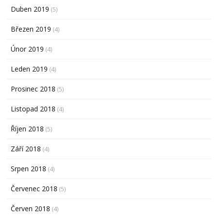
Duben 2019
(5)
Březen 2019
(4)
Únor 2019
(4)
Leden 2019
(4)
Prosinec 2018
(5)
Listopad 2018
(4)
Říjen 2018
(5)
Září 2018
(4)
Srpen 2018
(4)
Červenec 2018
(5)
Červen 2018
(4)