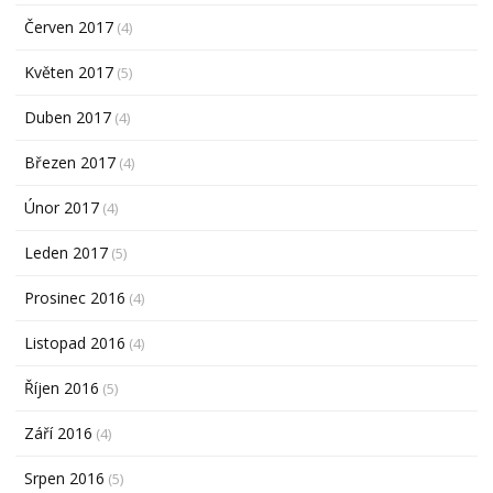
Červen 2017
(4)
Květen 2017
(5)
Duben 2017
(4)
Březen 2017
(4)
Únor 2017
(4)
Leden 2017
(5)
Prosinec 2016
(4)
Listopad 2016
(4)
Říjen 2016
(5)
Září 2016
(4)
Srpen 2016
(5)