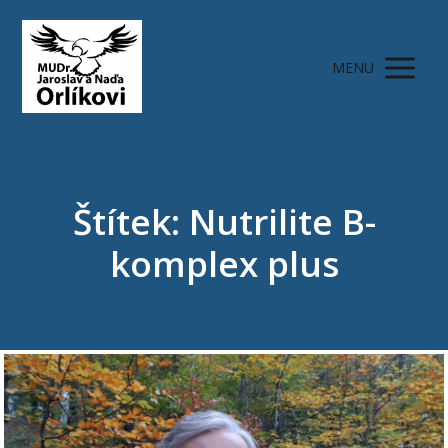
MENU
Štítek: Nutrilite B-
komplex plus