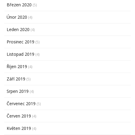
Březen 2020
(5)
Únor 2020
(4)
Leden 2020
(4)
Prosinec 2019
(5)
Listopad 2019
(4)
Říjen 2019
(4)
Září 2019
(5)
Srpen 2019
(4)
Červenec 2019
(5)
Červen 2019
(4)
Květen 2019
(4)