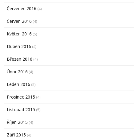
Červenec 2016
(4)
Červen 2016
(4)
Květen 2016
(5)
Duben 2016
(4)
Březen 2016
(4)
Únor 2016
(4)
Leden 2016
(5)
Prosinec 2015
(4)
Listopad 2015
(5)
Říjen 2015
(4)
Září 2015
(4)