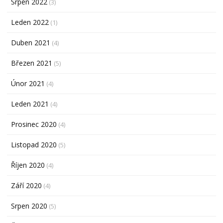
Srpen 2022
(3)
Leden 2022
(1)
Duben 2021
(4)
Březen 2021
(5)
Únor 2021
(4)
Leden 2021
(4)
Prosinec 2020
(4)
Listopad 2020
(5)
Říjen 2020
(4)
Září 2020
(4)
Srpen 2020
(5)