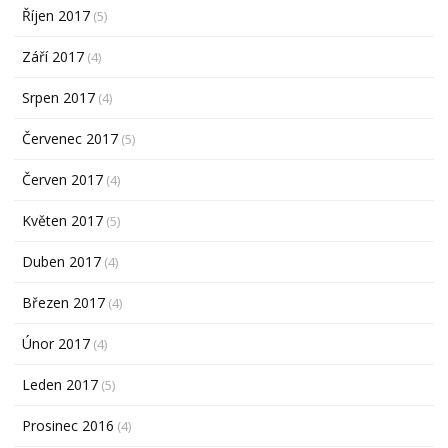
Říjen 2017
(5)
Září 2017
(4)
Srpen 2017
(4)
Červenec 2017
(5)
Červen 2017
(4)
Květen 2017
(5)
Duben 2017
(4)
Březen 2017
(4)
Únor 2017
(4)
Leden 2017
(5)
Prosinec 2016
(4)