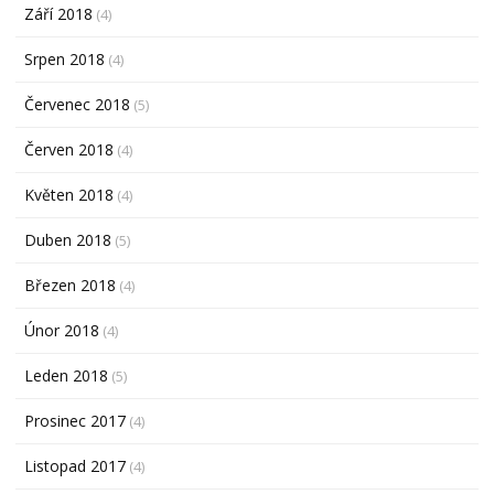
Září 2018
(4)
Srpen 2018
(4)
Červenec 2018
(5)
Červen 2018
(4)
Květen 2018
(4)
Duben 2018
(5)
Březen 2018
(4)
Únor 2018
(4)
Leden 2018
(5)
Prosinec 2017
(4)
Listopad 2017
(4)