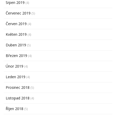
Srpen 2019
(4)
Červenec 2019
(5)
Červen 2019
(4)
Květen 2019
(4)
Duben 2019
(5)
Březen 2019
(4)
Únor 2019
(4)
Leden 2019
(4)
Prosinec 2018
(5)
Listopad 2018
(4)
Říjen 2018
(5)