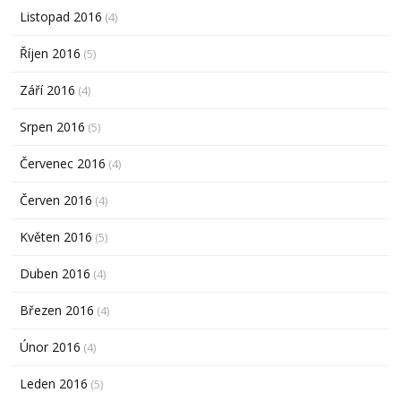
Listopad 2016
(4)
Říjen 2016
(5)
Září 2016
(4)
Srpen 2016
(5)
Červenec 2016
(4)
Červen 2016
(4)
Květen 2016
(5)
Duben 2016
(4)
Březen 2016
(4)
Únor 2016
(4)
Leden 2016
(5)