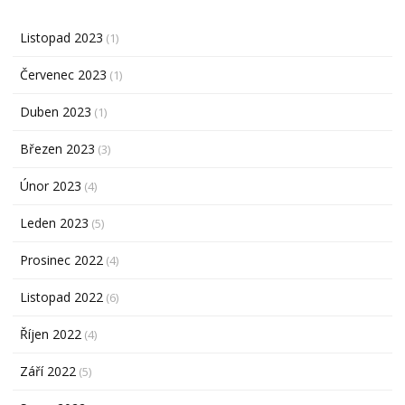
Listopad 2023
(1)
Červenec 2023
(1)
Duben 2023
(1)
Březen 2023
(3)
Únor 2023
(4)
Leden 2023
(5)
Prosinec 2022
(4)
Listopad 2022
(6)
Říjen 2022
(4)
Září 2022
(5)