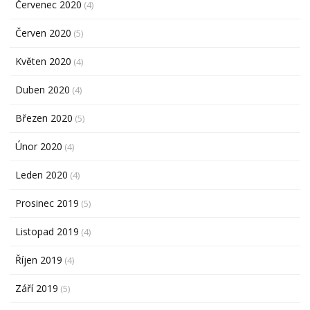
Červenec 2020
(4)
Červen 2020
(5)
Květen 2020
(4)
Duben 2020
(4)
Březen 2020
(5)
Únor 2020
(4)
Leden 2020
(4)
Prosinec 2019
(5)
Listopad 2019
(4)
Říjen 2019
(4)
Září 2019
(5)