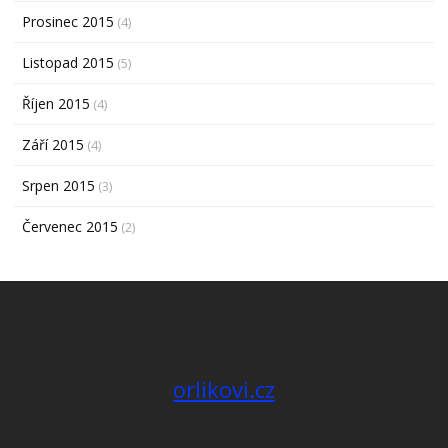
Prosinec 2015
(4)
Listopad 2015
(5)
Říjen 2015
(4)
Září 2015
(4)
Srpen 2015
(3)
Červenec 2015
(2)
orlikovi.cz