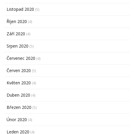
Listopad 2020
(5)
Říjen 2020
(4)
Září 2020
(4)
Srpen 2020
(5)
Červenec 2020
(4)
Červen 2020
(5)
Květen 2020
(4)
Duben 2020
(4)
Březen 2020
(5)
Únor 2020
(4)
Leden 2020
(4)