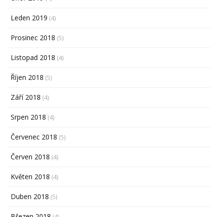
Leden 2019
(4)
Prosinec 2018
(5)
Listopad 2018
(4)
Říjen 2018
(5)
Září 2018
(4)
Srpen 2018
(4)
Červenec 2018
(5)
Červen 2018
(4)
Květen 2018
(4)
Duben 2018
(5)
Březen 2018
(4)