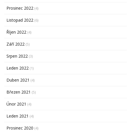
Prosinec 2022
(4)
Listopad 2022
(6)
Říjen 2022
(4)
Září 2022
(5)
Srpen 2022
(3)
Leden 2022
(1)
Duben 2021
(4)
Březen 2021
(5)
Únor 2021
(4)
Leden 2021
(4)
Prosinec 2020
(4)