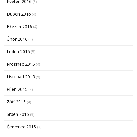
Květen 2016
(5)
Duben 2016
(4)
Březen 2016
(4)
Únor 2016
(4)
Leden 2016
(5)
Prosinec 2015
(4)
Listopad 2015
(5)
Říjen 2015
(4)
Září 2015
(4)
Srpen 2015
(3)
Červenec 2015
(2)