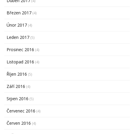
Duben 2017
(4)
Březen 2017
(4)
Únor 2017
(4)
Leden 2017
(5)
Prosinec 2016
(4)
Listopad 2016
(4)
Říjen 2016
(5)
Září 2016
(4)
Srpen 2016
(5)
Červenec 2016
(4)
Červen 2016
(4)