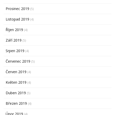
Prosinec 2019
(5)
Listopad 2019
(4)
Říjen 2019
(4)
Září 2019
(5)
Srpen 2019
(4)
Červenec 2019
(5)
Červen 2019
(4)
Květen 2019
(4)
Duben 2019
(5)
Březen 2019
(4)
Únor 2019
(4)