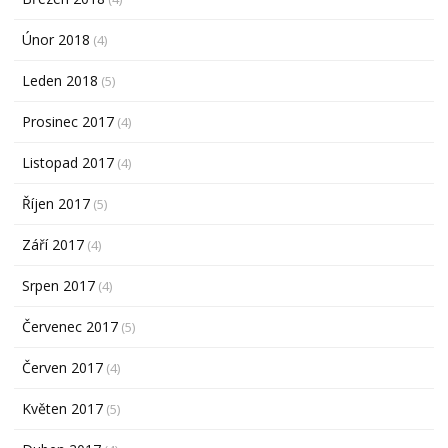
Únor 2018
(4)
Leden 2018
(5)
Prosinec 2017
(4)
Listopad 2017
(4)
Říjen 2017
(5)
Září 2017
(4)
Srpen 2017
(4)
Červenec 2017
(5)
Červen 2017
(4)
Květen 2017
(5)