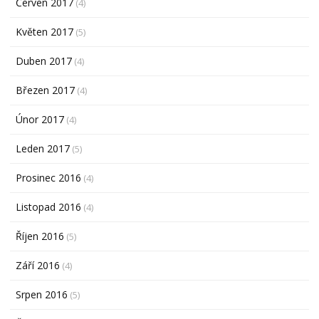
Červen 2017
(4)
Květen 2017
(5)
Duben 2017
(4)
Březen 2017
(4)
Únor 2017
(4)
Leden 2017
(5)
Prosinec 2016
(4)
Listopad 2016
(4)
Říjen 2016
(5)
Září 2016
(4)
Srpen 2016
(5)