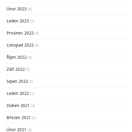
Únor 2023
(4)
Leden 2023
(5)
Prosinec 2022
(4)
Listopad 2022
(6)
Říjen 2022
(4)
Září 2022
(5)
Srpen 2022
(3)
Leden 2022
(1)
Duben 2021
(4)
Březen 2021
(5)
Únor 2021
(4)