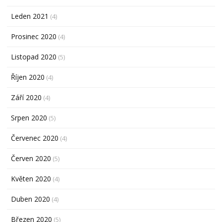
Leden 2021
(4)
Prosinec 2020
(4)
Listopad 2020
(5)
Říjen 2020
(4)
Září 2020
(4)
Srpen 2020
(5)
Červenec 2020
(4)
Červen 2020
(5)
Květen 2020
(4)
Duben 2020
(4)
Březen 2020
(5)