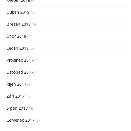
Květen 2018
(4)
Duben 2018
(5)
Březen 2018
(4)
Únor 2018
(4)
Leden 2018
(5)
Prosinec 2017
(4)
Listopad 2017
(4)
Říjen 2017
(5)
Září 2017
(4)
Srpen 2017
(4)
Červenec 2017
(5)