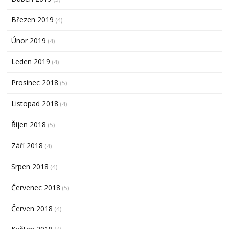
Březen 2019
(4)
Únor 2019
(4)
Leden 2019
(4)
Prosinec 2018
(5)
Listopad 2018
(4)
Říjen 2018
(5)
Září 2018
(4)
Srpen 2018
(4)
Červenec 2018
(5)
Červen 2018
(4)