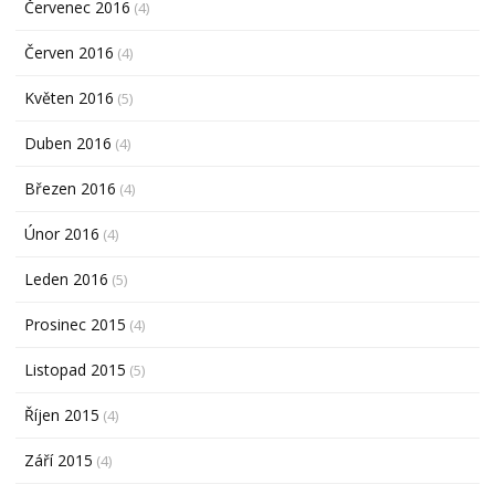
Červenec 2016
(4)
Červen 2016
(4)
Květen 2016
(5)
Duben 2016
(4)
Březen 2016
(4)
Únor 2016
(4)
Leden 2016
(5)
Prosinec 2015
(4)
Listopad 2015
(5)
Říjen 2015
(4)
Září 2015
(4)