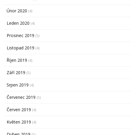
Únor 2020
(4)
Leden 2020
(4)
Prosinec 2019
(5)
Listopad 2019
(4)
Říjen 2019
(4)
Září 2019
(5)
Srpen 2019
(4)
Červenec 2019
(5)
Červen 2019
(4)
Květen 2019
(4)
Duben 2019
(5)