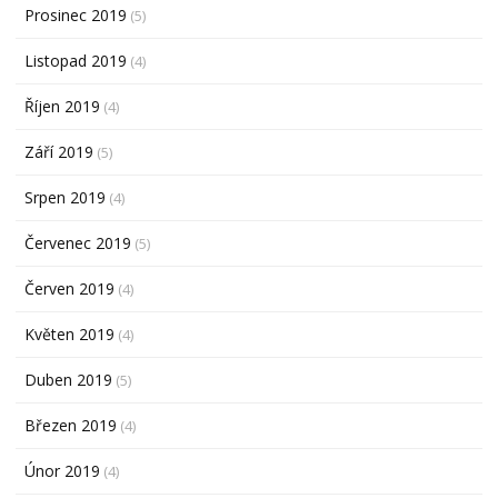
Prosinec 2019
(5)
Listopad 2019
(4)
Říjen 2019
(4)
Září 2019
(5)
Srpen 2019
(4)
Červenec 2019
(5)
Červen 2019
(4)
Květen 2019
(4)
Duben 2019
(5)
Březen 2019
(4)
Únor 2019
(4)