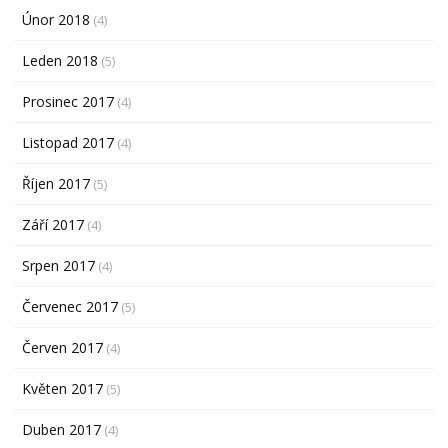
Únor 2018
(4)
Leden 2018
(5)
Prosinec 2017
(4)
Listopad 2017
(4)
Říjen 2017
(5)
Září 2017
(4)
Srpen 2017
(4)
Červenec 2017
(5)
Červen 2017
(4)
Květen 2017
(5)
Duben 2017
(4)