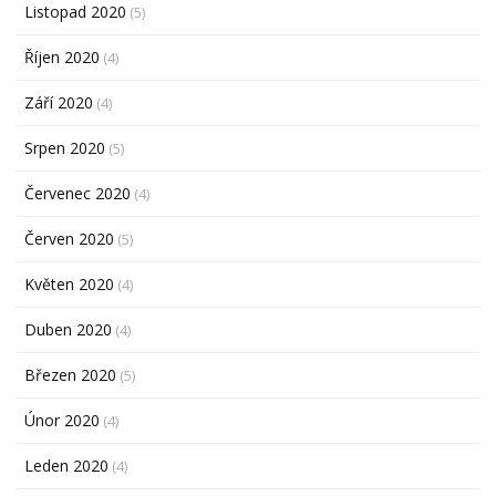
Listopad 2020
(5)
Říjen 2020
(4)
Září 2020
(4)
Srpen 2020
(5)
Červenec 2020
(4)
Červen 2020
(5)
Květen 2020
(4)
Duben 2020
(4)
Březen 2020
(5)
Únor 2020
(4)
Leden 2020
(4)