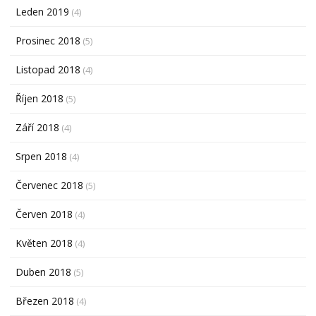
Leden 2019
(4)
Prosinec 2018
(5)
Listopad 2018
(4)
Říjen 2018
(5)
Září 2018
(4)
Srpen 2018
(4)
Červenec 2018
(5)
Červen 2018
(4)
Květen 2018
(4)
Duben 2018
(5)
Březen 2018
(4)