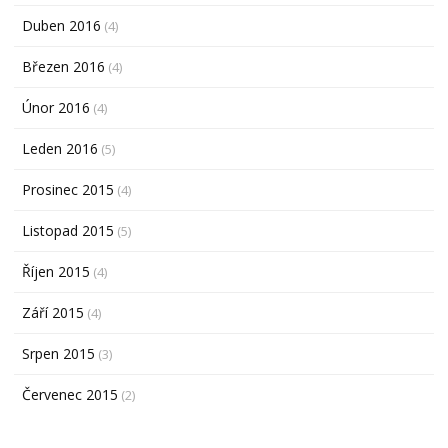
Duben 2016
(4)
Březen 2016
(4)
Únor 2016
(4)
Leden 2016
(5)
Prosinec 2015
(4)
Listopad 2015
(5)
Říjen 2015
(4)
Září 2015
(4)
Srpen 2015
(3)
Červenec 2015
(2)