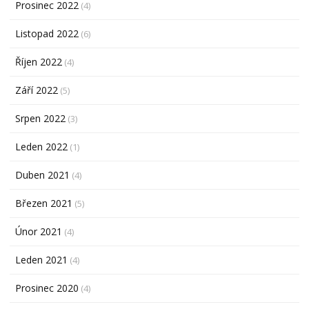
Prosinec 2022
(4)
Listopad 2022
(6)
Říjen 2022
(4)
Září 2022
(5)
Srpen 2022
(3)
Leden 2022
(1)
Duben 2021
(4)
Březen 2021
(5)
Únor 2021
(4)
Leden 2021
(4)
Prosinec 2020
(4)