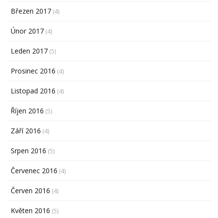
Březen 2017
(4)
Únor 2017
(4)
Leden 2017
(5)
Prosinec 2016
(4)
Listopad 2016
(4)
Říjen 2016
(5)
Září 2016
(4)
Srpen 2016
(5)
Červenec 2016
(4)
Červen 2016
(4)
Květen 2016
(5)