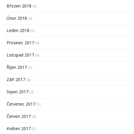
Březen 2018
(4)
Únor 2018
(4)
Leden 2018
(5)
Prosinec 2017
(4)
Listopad 2017
(4)
Říjen 2017
(5)
Září 2017
(4)
Srpen 2017
(4)
Červenec 2017
(5)
Červen 2017
(4)
Květen 2017
(5)