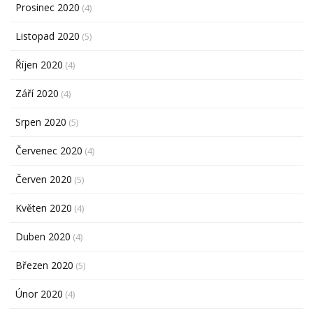
Prosinec 2020
(4)
Listopad 2020
(5)
Říjen 2020
(4)
Září 2020
(4)
Srpen 2020
(5)
Červenec 2020
(4)
Červen 2020
(5)
Květen 2020
(4)
Duben 2020
(4)
Březen 2020
(5)
Únor 2020
(4)