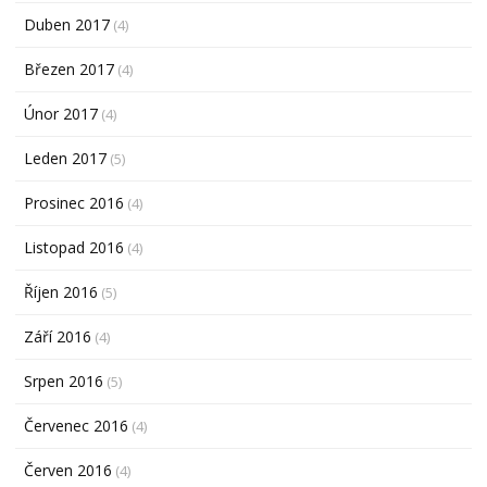
Duben 2017
(4)
Březen 2017
(4)
Únor 2017
(4)
Leden 2017
(5)
Prosinec 2016
(4)
Listopad 2016
(4)
Říjen 2016
(5)
Září 2016
(4)
Srpen 2016
(5)
Červenec 2016
(4)
Červen 2016
(4)