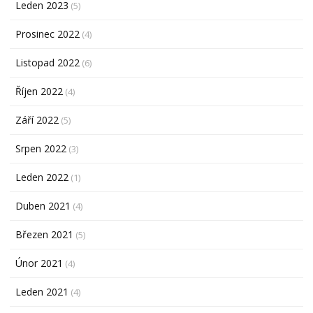
Leden 2023
(5)
Prosinec 2022
(4)
Listopad 2022
(6)
Říjen 2022
(4)
Září 2022
(5)
Srpen 2022
(3)
Leden 2022
(1)
Duben 2021
(4)
Březen 2021
(5)
Únor 2021
(4)
Leden 2021
(4)