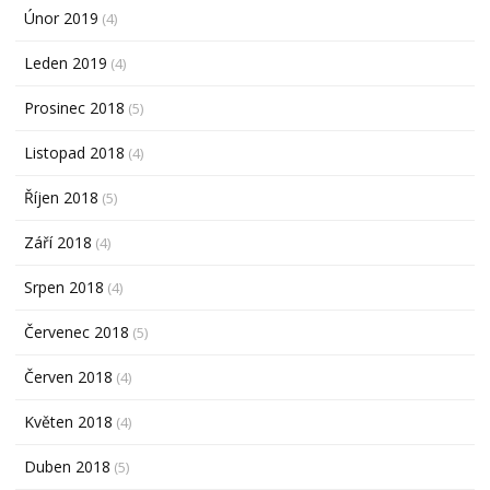
Únor 2019
(4)
Leden 2019
(4)
Prosinec 2018
(5)
Listopad 2018
(4)
Říjen 2018
(5)
Září 2018
(4)
Srpen 2018
(4)
Červenec 2018
(5)
Červen 2018
(4)
Květen 2018
(4)
Duben 2018
(5)