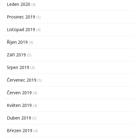
Leden 2020
(4)
Prosinec 2019
(5)
Listopad 2019
(4)
Říjen 2019
(4)
Září 2019
(5)
Srpen 2019
(4)
Červenec 2019
(5)
Červen 2019
(4)
Květen 2019
(4)
Duben 2019
(5)
Březen 2019
(4)