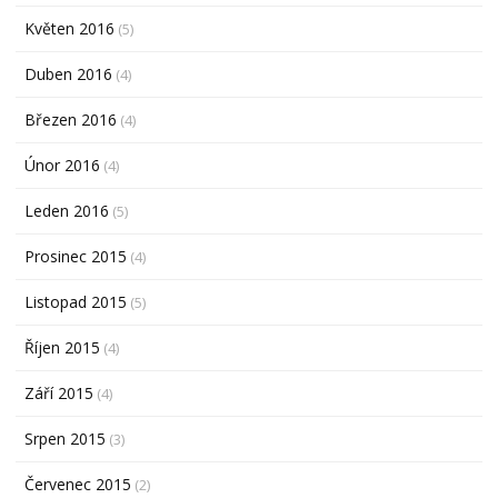
Květen 2016
(5)
Duben 2016
(4)
Březen 2016
(4)
Únor 2016
(4)
Leden 2016
(5)
Prosinec 2015
(4)
Listopad 2015
(5)
Říjen 2015
(4)
Září 2015
(4)
Srpen 2015
(3)
Červenec 2015
(2)