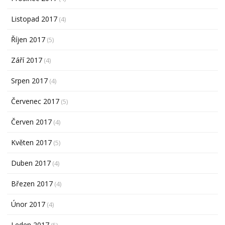
Listopad 2017
(4)
Říjen 2017
(5)
Září 2017
(4)
Srpen 2017
(4)
Červenec 2017
(5)
Červen 2017
(4)
Květen 2017
(5)
Duben 2017
(4)
Březen 2017
(4)
Únor 2017
(4)
Leden 2017