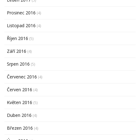
(5)
Prosinec 2016
(4)
Listopad 2016
(4)
Říjen 2016
(5)
Září 2016
(4)
Srpen 2016
(5)
Červenec 2016
(4)
Červen 2016
(4)
Květen 2016
(5)
Duben 2016
(4)
Březen 2016
(4)