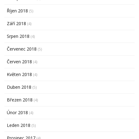
Říjen 2018
(5)
Září 2018
(4)
Srpen 2018
(4)
Červenec 2018
(5)
Červen 2018
(4)
Květen 2018
(4)
Duben 2018
(5)
Březen 2018
(4)
Únor 2018
(4)
Leden 2018
(5)
Prosinec 2017
(4)