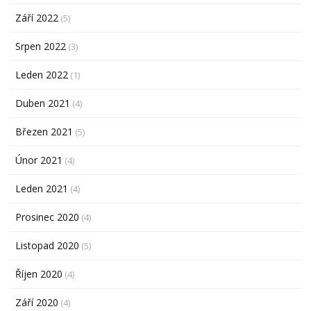
Září 2022
(5)
Srpen 2022
(3)
Leden 2022
(1)
Duben 2021
(4)
Březen 2021
(5)
Únor 2021
(4)
Leden 2021
(4)
Prosinec 2020
(4)
Listopad 2020
(5)
Říjen 2020
(4)
Září 2020
(4)