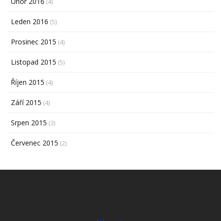
Únor 2016
(4)
Leden 2016
(5)
Prosinec 2015
(4)
Listopad 2015
(5)
Říjen 2015
(4)
Září 2015
(4)
Srpen 2015
(3)
Červenec 2015
(2)