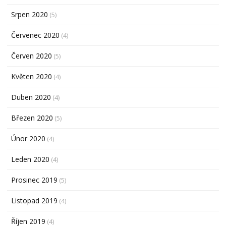
Srpen 2020
(5)
Červenec 2020
(4)
Červen 2020
(5)
Květen 2020
(4)
Duben 2020
(4)
Březen 2020
(5)
Únor 2020
(4)
Leden 2020
(4)
Prosinec 2019
(5)
Listopad 2019
(4)
Říjen 2019
(4)