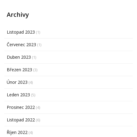
Archivy
Listopad 2023
(1)
Červenec 2023
(1)
Duben 2023
(1)
Březen 2023
(3)
Únor 2023
(4)
Leden 2023
(5)
Prosinec 2022
(4)
Listopad 2022
(6)
Říjen 2022
(4)