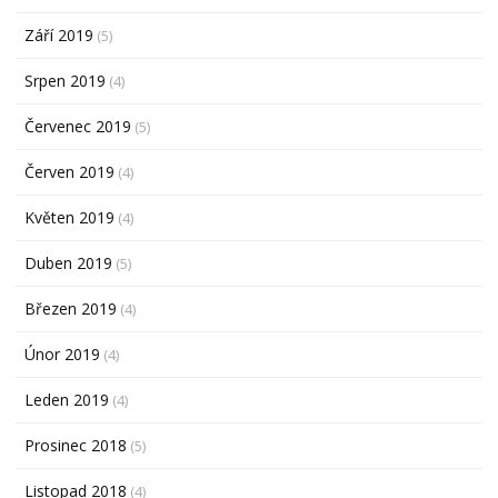
Září 2019
(5)
Srpen 2019
(4)
Červenec 2019
(5)
Červen 2019
(4)
Květen 2019
(4)
Duben 2019
(5)
Březen 2019
(4)
Únor 2019
(4)
Leden 2019
(4)
Prosinec 2018
(5)
Listopad 2018
(4)