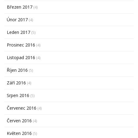
Březen 2017
(4)
Únor 2017
(4)
Leden 2017
(5)
Prosinec 2016
(4)
Listopad 2016
(4)
Říjen 2016
(5)
Září 2016
(4)
Srpen 2016
(5)
Červenec 2016
(4)
Červen 2016
(4)
Květen 2016
(5)