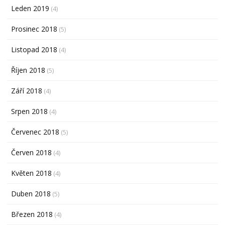
Leden 2019
(4)
Prosinec 2018
(5)
Listopad 2018
(4)
Říjen 2018
(5)
Září 2018
(4)
Srpen 2018
(4)
Červenec 2018
(5)
Červen 2018
(4)
Květen 2018
(4)
Duben 2018
(5)
Březen 2018
(4)