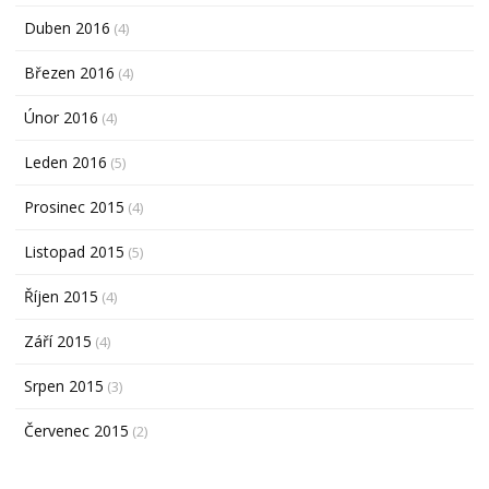
Duben 2016
(4)
Březen 2016
(4)
Únor 2016
(4)
Leden 2016
(5)
Prosinec 2015
(4)
Listopad 2015
(5)
Říjen 2015
(4)
Září 2015
(4)
Srpen 2015
(3)
Červenec 2015
(2)