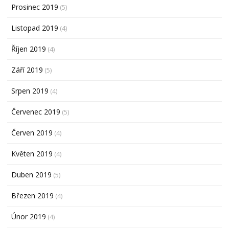
Prosinec 2019
(5)
Listopad 2019
(4)
Říjen 2019
(4)
Září 2019
(5)
Srpen 2019
(4)
Červenec 2019
(5)
Červen 2019
(4)
Květen 2019
(4)
Duben 2019
(5)
Březen 2019
(4)
Únor 2019
(4)