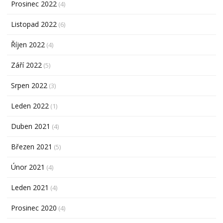
Prosinec 2022
(4)
Listopad 2022
(6)
Říjen 2022
(4)
Září 2022
(5)
Srpen 2022
(3)
Leden 2022
(1)
Duben 2021
(4)
Březen 2021
(5)
Únor 2021
(4)
Leden 2021
(4)
Prosinec 2020
(4)