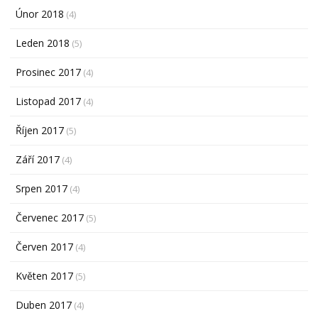
Únor 2018
(4)
Leden 2018
(5)
Prosinec 2017
(4)
Listopad 2017
(4)
Říjen 2017
(5)
Září 2017
(4)
Srpen 2017
(4)
Červenec 2017
(5)
Červen 2017
(4)
Květen 2017
(5)
Duben 2017
(4)