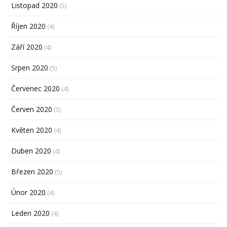
Listopad 2020
(5)
Říjen 2020
(4)
Září 2020
(4)
Srpen 2020
(5)
Červenec 2020
(4)
Červen 2020
(5)
Květen 2020
(4)
Duben 2020
(4)
Březen 2020
(5)
Únor 2020
(4)
Leden 2020
(4)