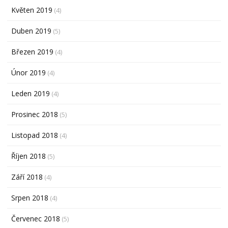
Květen 2019
(4)
Duben 2019
(5)
Březen 2019
(4)
Únor 2019
(4)
Leden 2019
(4)
Prosinec 2018
(5)
Listopad 2018
(4)
Říjen 2018
(5)
Září 2018
(4)
Srpen 2018
(4)
Červenec 2018
(5)