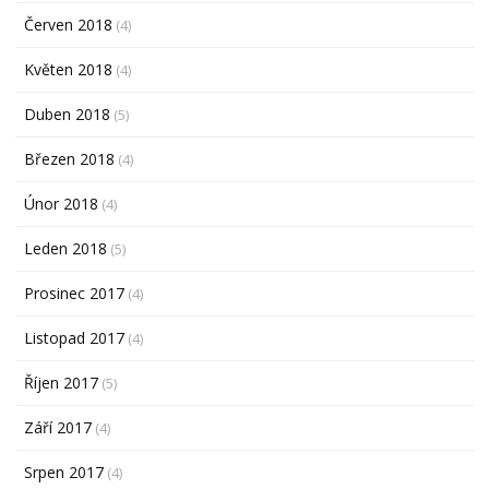
Červen 2018
(4)
Květen 2018
(4)
Duben 2018
(5)
Březen 2018
(4)
Únor 2018
(4)
Leden 2018
(5)
Prosinec 2017
(4)
Listopad 2017
(4)
Říjen 2017
(5)
Září 2017
(4)
Srpen 2017
(4)