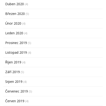
Duben 2020
(4)
Březen 2020
(5)
Únor 2020
(4)
Leden 2020
(4)
Prosinec 2019
(5)
Listopad 2019
(4)
Říjen 2019
(4)
Září 2019
(5)
Srpen 2019
(4)
Červenec 2019
(5)
Červen 2019
(4)