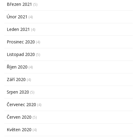
Březen 2021
(5)
Únor 2021
(4)
Leden 2021
(4)
Prosinec 2020
(4)
Listopad 2020
(5)
Říjen 2020
(4)
Září 2020
(4)
Srpen 2020
(5)
Červenec 2020
(4)
Červen 2020
(5)
Květen 2020
(4)