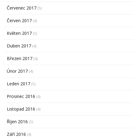
Červenec 2017
(5)
Červen 2017
(4)
Květen 2017
(5)
Duben 2017
(4)
Březen 2017
(4)
Únor 2017
(4)
Leden 2017
(5)
Prosinec 2016
(4)
Listopad 2016
(4)
Říjen 2016
(5)
Září 2016
(4)