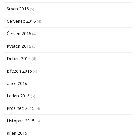
Srpen 2016
(5)
Červenec 2016
(4)
Červen 2016
(4)
Květen 2016
(5)
Duben 2016
(4)
Březen 2016
(4)
Únor 2016
(4)
Leden 2016
(5)
Prosinec 2015
(4)
Listopad 2015
(5)
Říjen 2015
(4)