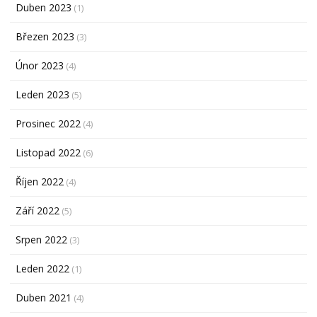
Duben 2023
(1)
Březen 2023
(3)
Únor 2023
(4)
Leden 2023
(5)
Prosinec 2022
(4)
Listopad 2022
(6)
Říjen 2022
(4)
Září 2022
(5)
Srpen 2022
(3)
Leden 2022
(1)
Duben 2021
(4)