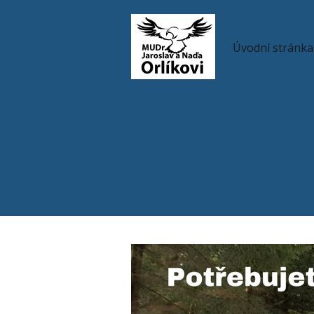
Úvodní stránka