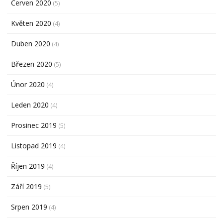
Červen 2020
(5)
Květen 2020
(4)
Duben 2020
(4)
Březen 2020
(5)
Únor 2020
(4)
Leden 2020
(4)
Prosinec 2019
(5)
Listopad 2019
(4)
Říjen 2019
(4)
Září 2019
(5)
Srpen 2019
(4)