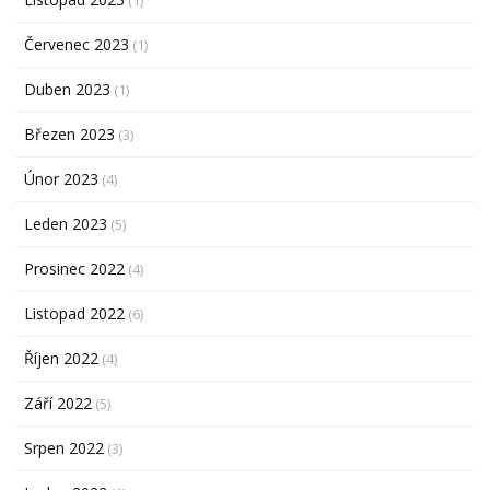
(1)
Červenec 2023
(1)
Duben 2023
(1)
Březen 2023
(3)
Únor 2023
(4)
Leden 2023
(5)
Prosinec 2022
(4)
Listopad 2022
(6)
Říjen 2022
(4)
Září 2022
(5)
Srpen 2022
(3)