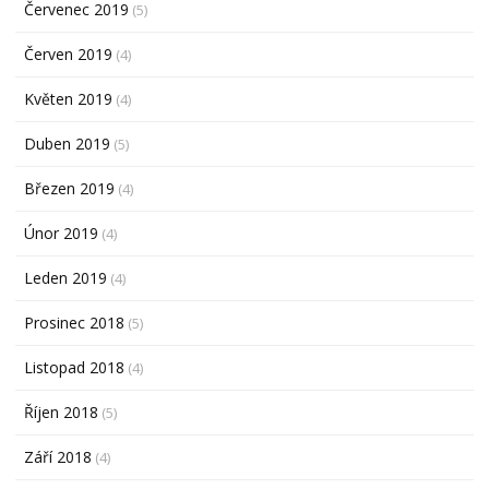
Červenec 2019
(5)
Červen 2019
(4)
Květen 2019
(4)
Duben 2019
(5)
Březen 2019
(4)
Únor 2019
(4)
Leden 2019
(4)
Prosinec 2018
(5)
Listopad 2018
(4)
Říjen 2018
(5)
Září 2018
(4)