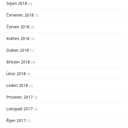
Srpen 2018
(4)
Červenec 2018
(5)
Červen 2018
(4)
Květen 2018
(4)
Duben 2018
(5)
Březen 2018
(4)
Únor 2018
(4)
Leden 2018
(5)
Prosinec 2017
(4)
Listopad 2017
(4)
Říjen 2017
(5)