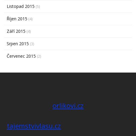
Listopad 2015
(5)
Říjen 2015
(4)
Září 2015
(4)
Srpen 2015
(3)
Červenec 2015
(2)
orlikovi.cz
tajemstvivlasu.cz