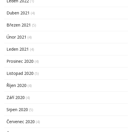
Leden 2022
(1)
Duben 2021
(4)
Březen 2021
(5)
Únor 2021
(4)
Leden 2021
(4)
Prosinec 2020
(4)
Listopad 2020
(5)
Říjen 2020
(4)
Září 2020
(4)
Srpen 2020
(5)
Červenec 2020
(4)