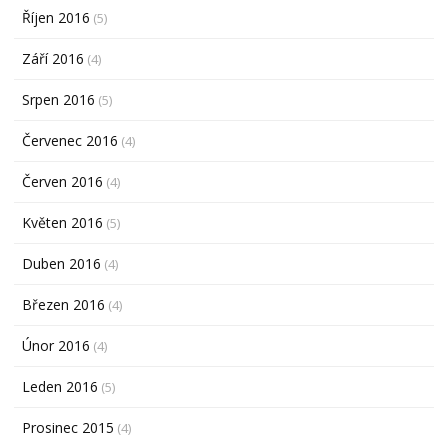
Říjen 2016
(5)
Září 2016
(4)
Srpen 2016
(5)
Červenec 2016
(4)
Červen 2016
(4)
Květen 2016
(5)
Duben 2016
(4)
Březen 2016
(4)
Únor 2016
(4)
Leden 2016
(5)
Prosinec 2015
(4)