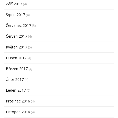
Září 2017
(4)
Srpen 2017
(4)
Červenec 2017
(5)
Červen 2017
(4)
Květen 2017
(5)
Duben 2017
(4)
Březen 2017
(4)
Únor 2017
(4)
Leden 2017
(5)
Prosinec 2016
(4)
Listopad 2016
(4)