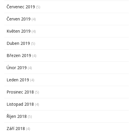
Červenec 2019
(5)
Červen 2019
(4)
Květen 2019
(4)
Duben 2019
(5)
Březen 2019
(4)
Únor 2019
(4)
Leden 2019
(4)
Prosinec 2018
(5)
Listopad 2018
(4)
Říjen 2018
(5)
Září 2018
(4)