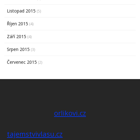
Listopad 2015
(5)
Říjen 2015
(4)
Září 2015
(4)
Srpen 2015
(3)
Červenec 2015
(2)
orlikovi.cz
tajemstvivlasu.cz