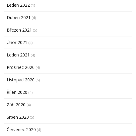
Leden 2022
(1)
Duben 2021
(4)
Březen 2021
(5)
Únor 2021
(4)
Leden 2021
(4)
Prosinec 2020
(4)
Listopad 2020
(5)
Říjen 2020
(4)
Září 2020
(4)
Srpen 2020
(5)
Červenec 2020
(4)