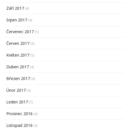
Září 2017
(4)
Srpen 2017
(4)
Červenec 2017
(5)
Červen 2017
(4)
Květen 2017
(5)
Duben 2017
(4)
Březen 2017
(4)
Únor 2017
(4)
Leden 2017
(5)
Prosinec 2016
(4)
Listopad 2016
(4)