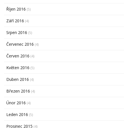
Říjen 2016
(5)
Září 2016
(4)
Srpen 2016
(5)
Červenec 2016
(4)
Červen 2016
(4)
Květen 2016
(5)
Duben 2016
(4)
Březen 2016
(4)
Únor 2016
(4)
Leden 2016
(5)
Prosinec 2015
(4)