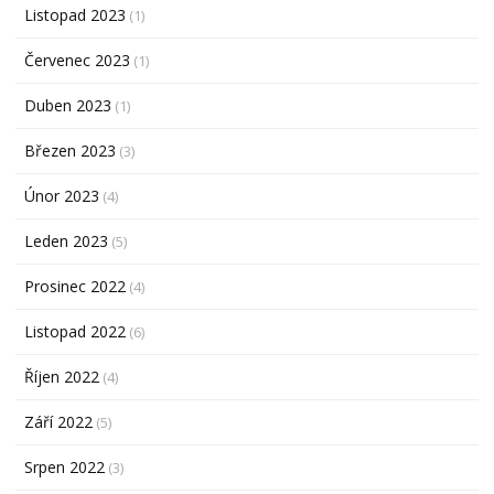
Listopad 2023
(1)
Červenec 2023
(1)
Duben 2023
(1)
Březen 2023
(3)
Únor 2023
(4)
Leden 2023
(5)
Prosinec 2022
(4)
Listopad 2022
(6)
Říjen 2022
(4)
Září 2022
(5)
Srpen 2022
(3)