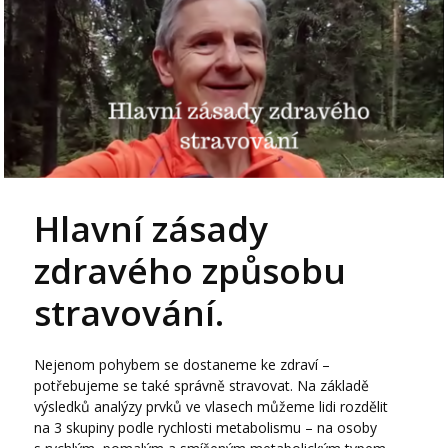
Hlavní zásady
zdravého způsobu
stravování.
Nejenom pohybem se dostaneme ke zdraví –
potřebujeme se také správně stravovat. Na základě
výsledků analýzy prvků ve vlasech můžeme lidi rozdělit
na 3 skupiny podle rychlosti metabolismu – na osoby