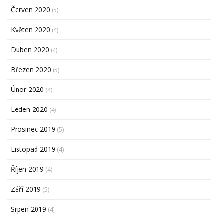
Červen 2020
(5)
Květen 2020
(4)
Duben 2020
(4)
Březen 2020
(5)
Únor 2020
(4)
Leden 2020
(4)
Prosinec 2019
(5)
Listopad 2019
(4)
Říjen 2019
(4)
Září 2019
(5)
Srpen 2019
(4)