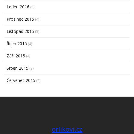
Leden 2016
(5)
Prosinec 2015
(4)
Listopad 2015
(5)
Říjen 2015
(4)
Září 2015
(4)
Srpen 2015
(3)
Červenec 2015
(2)
orlikovi.cz