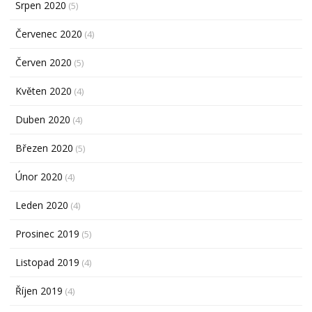
Srpen 2020
(5)
Červenec 2020
(4)
Červen 2020
(5)
Květen 2020
(4)
Duben 2020
(4)
Březen 2020
(5)
Únor 2020
(4)
Leden 2020
(4)
Prosinec 2019
(5)
Listopad 2019
(4)
Říjen 2019
(4)