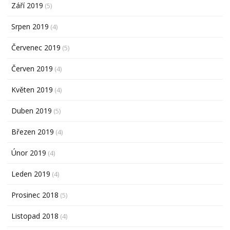
Září 2019
(5)
Srpen 2019
(4)
Červenec 2019
(5)
Červen 2019
(4)
Květen 2019
(4)
Duben 2019
(5)
Březen 2019
(4)
Únor 2019
(4)
Leden 2019
(4)
Prosinec 2018
(5)
Listopad 2018
(4)