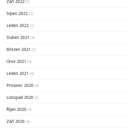
Září 2022
(5)
Srpen 2022
(3)
Leden 2022
(1)
Duben 2021
(4)
Březen 2021
(5)
Únor 2021
(4)
Leden 2021
(4)
Prosinec 2020
(4)
Listopad 2020
(5)
Říjen 2020
(4)
Září 2020
(4)