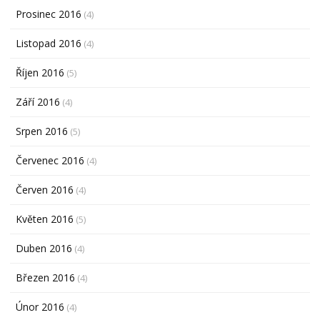
Prosinec 2016
(4)
Listopad 2016
(4)
Říjen 2016
(5)
Září 2016
(4)
Srpen 2016
(5)
Červenec 2016
(4)
Červen 2016
(4)
Květen 2016
(5)
Duben 2016
(4)
Březen 2016
(4)
Únor 2016
(4)