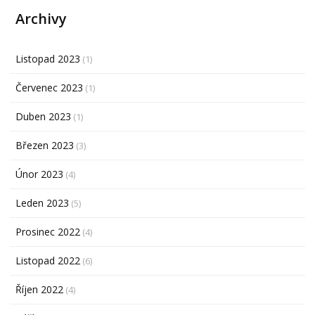
Archivy
Listopad 2023
(1)
Červenec 2023
(1)
Duben 2023
(1)
Březen 2023
(3)
Únor 2023
(4)
Leden 2023
(5)
Prosinec 2022
(4)
Listopad 2022
(6)
Říjen 2022
(4)