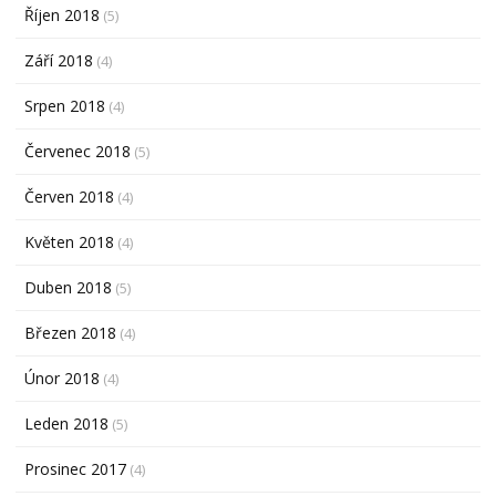
Říjen 2018
(5)
Září 2018
(4)
Srpen 2018
(4)
Červenec 2018
(5)
Červen 2018
(4)
Květen 2018
(4)
Duben 2018
(5)
Březen 2018
(4)
Únor 2018
(4)
Leden 2018
(5)
Prosinec 2017
(4)