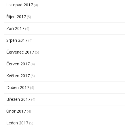
Listopad 2017
(4)
Říjen 2017
(5)
Září 2017
(4)
Srpen 2017
(4)
Červenec 2017
(5)
Červen 2017
(4)
Květen 2017
(5)
Duben 2017
(4)
Březen 2017
(4)
Únor 2017
(4)
Leden 2017
(5)