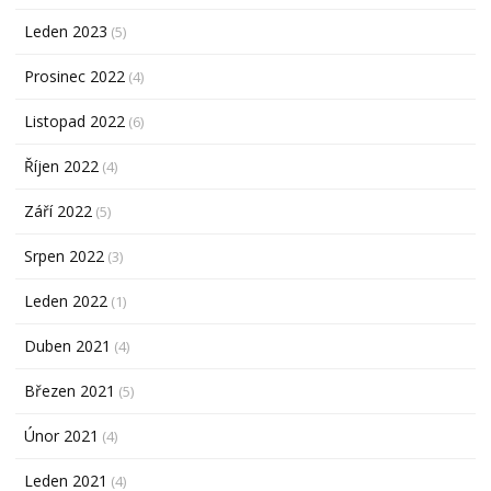
Leden 2023
(5)
Prosinec 2022
(4)
Listopad 2022
(6)
Říjen 2022
(4)
Září 2022
(5)
Srpen 2022
(3)
Leden 2022
(1)
Duben 2021
(4)
Březen 2021
(5)
Únor 2021
(4)
Leden 2021
(4)