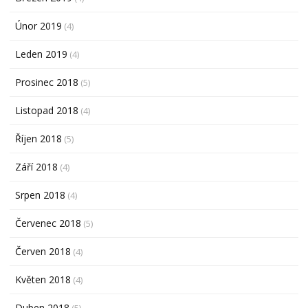
Únor 2019
(4)
Leden 2019
(4)
Prosinec 2018
(5)
Listopad 2018
(4)
Říjen 2018
(5)
Září 2018
(4)
Srpen 2018
(4)
Červenec 2018
(5)
Červen 2018
(4)
Květen 2018
(4)
Duben 2018
(5)