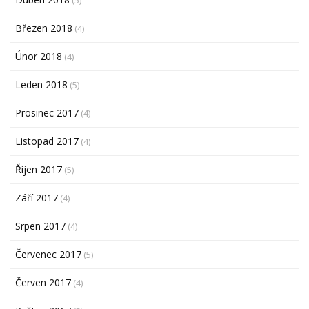
Březen 2018
(4)
Únor 2018
(4)
Leden 2018
(5)
Prosinec 2017
(4)
Listopad 2017
(4)
Říjen 2017
(5)
Září 2017
(4)
Srpen 2017
(4)
Červenec 2017
(5)
Červen 2017
(4)