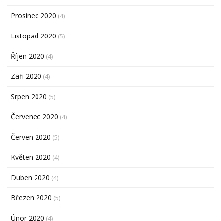
Prosinec 2020
(4)
Listopad 2020
(5)
Říjen 2020
(4)
Září 2020
(4)
Srpen 2020
(5)
Červenec 2020
(4)
Červen 2020
(5)
Květen 2020
(4)
Duben 2020
(4)
Březen 2020
(5)
Únor 2020
(4)