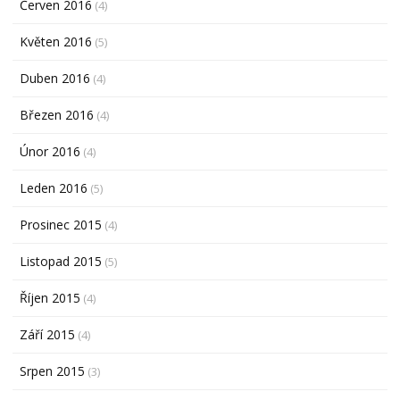
Červen 2016
(4)
Květen 2016
(5)
Duben 2016
(4)
Březen 2016
(4)
Únor 2016
(4)
Leden 2016
(5)
Prosinec 2015
(4)
Listopad 2015
(5)
Říjen 2015
(4)
Září 2015
(4)
Srpen 2015
(3)