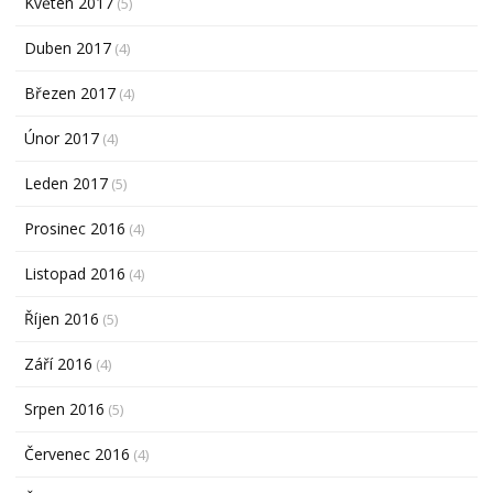
Květen 2017
(5)
Duben 2017
(4)
Březen 2017
(4)
Únor 2017
(4)
Leden 2017
(5)
Prosinec 2016
(4)
Listopad 2016
(4)
Říjen 2016
(5)
Září 2016
(4)
Srpen 2016
(5)
Červenec 2016
(4)