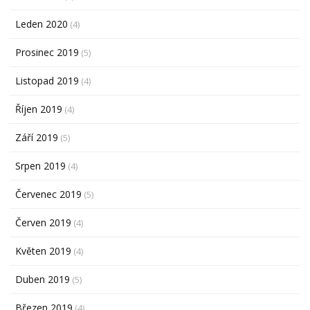
Leden 2020
(4)
Prosinec 2019
(5)
Listopad 2019
(4)
Říjen 2019
(4)
Září 2019
(5)
Srpen 2019
(4)
Červenec 2019
(5)
Červen 2019
(4)
Květen 2019
(4)
Duben 2019
(5)
Březen 2019
(4)