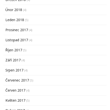
Únor 2018
(4)
Leden 2018
(5)
Prosinec 2017
(4)
Listopad 2017
(4)
Říjen 2017
(5)
Září 2017
(4)
Srpen 2017
(4)
Červenec 2017
(5)
Červen 2017
(4)
Květen 2017
(5)