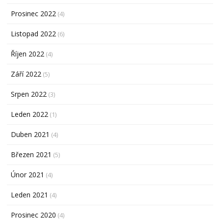
Prosinec 2022
(4)
Listopad 2022
(6)
Říjen 2022
(4)
Září 2022
(5)
Srpen 2022
(3)
Leden 2022
(1)
Duben 2021
(4)
Březen 2021
(5)
Únor 2021
(4)
Leden 2021
(4)
Prosinec 2020
(4)