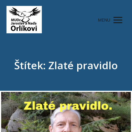
MENU
Štítek: Zlaté pravidlo