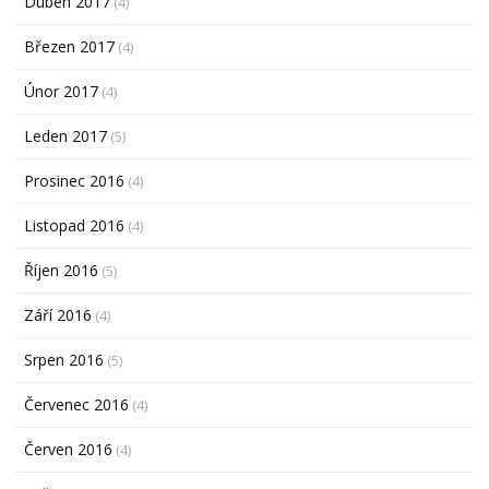
Duben 2017
(4)
Březen 2017
(4)
Únor 2017
(4)
Leden 2017
(5)
Prosinec 2016
(4)
Listopad 2016
(4)
Říjen 2016
(5)
Září 2016
(4)
Srpen 2016
(5)
Červenec 2016
(4)
Červen 2016
(4)