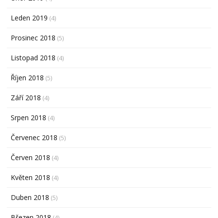
Leden 2019
(4)
Prosinec 2018
(5)
Listopad 2018
(4)
Říjen 2018
(5)
Září 2018
(4)
Srpen 2018
(4)
Červenec 2018
(5)
Červen 2018
(4)
Květen 2018
(4)
Duben 2018
(5)
Březen 2018
(4)