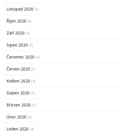
Listopad 2020
(5)
Říjen 2020
(4)
Září 2020
(4)
Srpen 2020
(5)
Červenec 2020
(4)
Červen 2020
(5)
Květen 2020
(4)
Duben 2020
(4)
Březen 2020
(5)
Únor 2020
(4)
Leden 2020
(4)