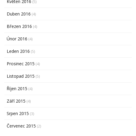
Květen 2016
(5)
Duben 2016
(4)
Březen 2016
(4)
Únor 2016
(4)
Leden 2016
(5)
Prosinec 2015
(4)
Listopad 2015
(5)
Říjen 2015
(4)
Září 2015
(4)
Srpen 2015
(3)
Červenec 2015
(2)