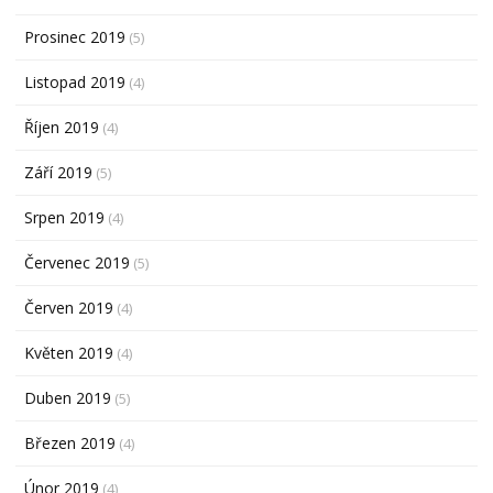
Prosinec 2019
(5)
Listopad 2019
(4)
Říjen 2019
(4)
Září 2019
(5)
Srpen 2019
(4)
Červenec 2019
(5)
Červen 2019
(4)
Květen 2019
(4)
Duben 2019
(5)
Březen 2019
(4)
Únor 2019
(4)