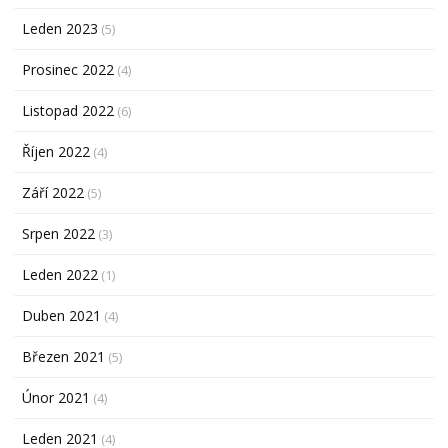
Leden 2023
(5)
Prosinec 2022
(4)
Listopad 2022
(6)
Říjen 2022
(4)
Září 2022
(5)
Srpen 2022
(3)
Leden 2022
(1)
Duben 2021
(4)
Březen 2021
(5)
Únor 2021
(4)
Leden 2021
(4)