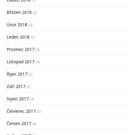
Březen 2018
(4)
Únor 2018
(4)
Leden 2018
(5)
Prosinec 2017
(4)
Listopad 2017
(4)
Říjen 2017
(5)
Září 2017
(4)
Srpen 2017
(4)
Červenec 2017
(5)
Červen 2017
(4)