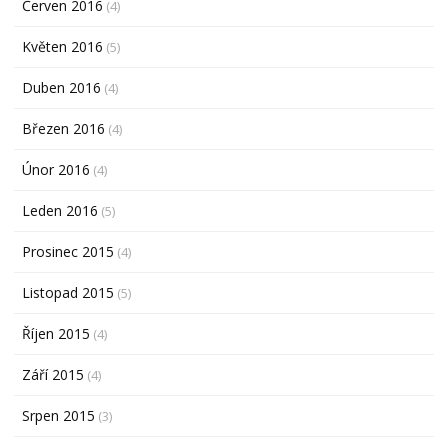
Červen 2016
(4)
Květen 2016
(5)
Duben 2016
(4)
Březen 2016
(4)
Únor 2016
(4)
Leden 2016
(5)
Prosinec 2015
(4)
Listopad 2015
(5)
Říjen 2015
(4)
Září 2015
(4)
Srpen 2015
(3)