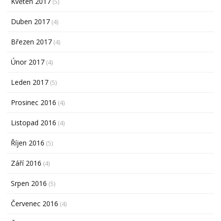
Květen 2017
(5)
Duben 2017
(4)
Březen 2017
(4)
Únor 2017
(4)
Leden 2017
(5)
Prosinec 2016
(4)
Listopad 2016
(4)
Říjen 2016
(5)
Září 2016
(4)
Srpen 2016
(5)
Červenec 2016
(4)