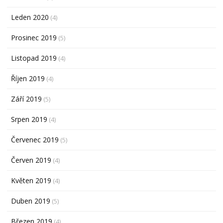
Leden 2020
(4)
Prosinec 2019
(5)
Listopad 2019
(4)
Říjen 2019
(4)
Září 2019
(5)
Srpen 2019
(4)
Červenec 2019
(5)
Červen 2019
(4)
Květen 2019
(4)
Duben 2019
(5)
Březen 2019
(4)