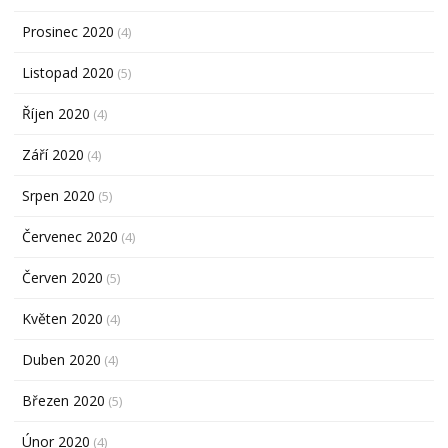
Prosinec 2020
(4)
Listopad 2020
(5)
Říjen 2020
(4)
Září 2020
(4)
Srpen 2020
(5)
Červenec 2020
(4)
Červen 2020
(5)
Květen 2020
(4)
Duben 2020
(4)
Březen 2020
(5)
Únor 2020
(4)