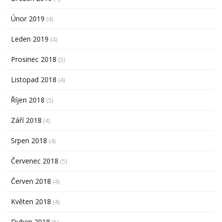
Únor 2019
(4)
Leden 2019
(4)
Prosinec 2018
(5)
Listopad 2018
(4)
Říjen 2018
(5)
Září 2018
(4)
Srpen 2018
(4)
Červenec 2018
(5)
Červen 2018
(4)
Květen 2018
(4)
Duben 2018
(5)