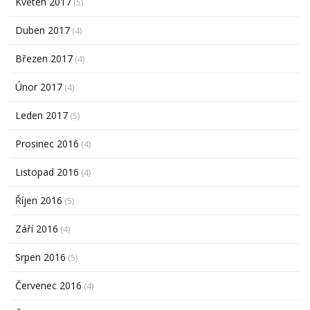
Květen 2017
(5)
Duben 2017
(4)
Březen 2017
(4)
Únor 2017
(4)
Leden 2017
(5)
Prosinec 2016
(4)
Listopad 2016
(4)
Říjen 2016
(5)
Září 2016
(4)
Srpen 2016
(5)
Červenec 2016
(4)