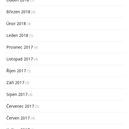
Březen 2018
(4)
Únor 2018
(4)
Leden 2018
(5)
Prosinec 2017
(4)
Listopad 2017
(4)
Říjen 2017
(5)
Září 2017
(4)
Srpen 2017
(4)
Červenec 2017
(5)
Červen 2017
(4)