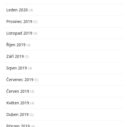
Leden 2020
(4)
Prosinec 2019
(5)
Listopad 2019
(4)
Říjen 2019
(4)
Září 2019
(5)
Srpen 2019
(4)
Červenec 2019
(5)
Červen 2019
(4)
Květen 2019
(4)
Duben 2019
(5)
Březen 2019
(4)