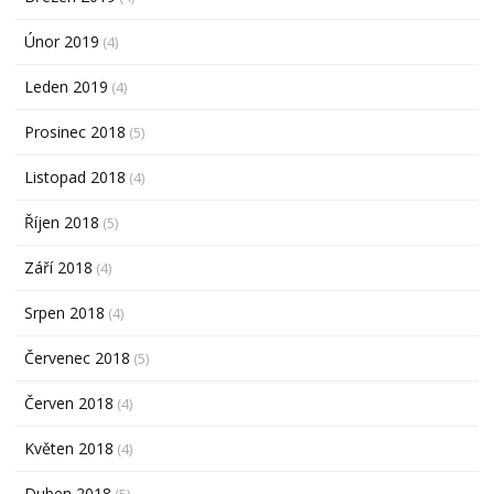
Únor 2019
(4)
Leden 2019
(4)
Prosinec 2018
(5)
Listopad 2018
(4)
Říjen 2018
(5)
Září 2018
(4)
Srpen 2018
(4)
Červenec 2018
(5)
Červen 2018
(4)
Květen 2018
(4)
Duben 2018
(5)