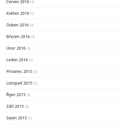
Červen 2016
(4)
Květen 2016
(5)
Duben 2016
(4)
Březen 2016
(4)
Únor 2016
(4)
Leden 2016
(5)
Prosinec 2015
(4)
Listopad 2015
(5)
Říjen 2015
(4)
Září 2015
(4)
Srpen 2015
(3)