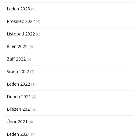
Leden 2023
(5)
Prosinec 2022
(4)
Listopad 2022
(6)
Říjen 2022
(4)
Září 2022
(5)
Srpen 2022
(3)
Leden 2022
(1)
Duben 2021
(4)
Březen 2021
(5)
Únor 2021
(4)
Leden 2021
(4)