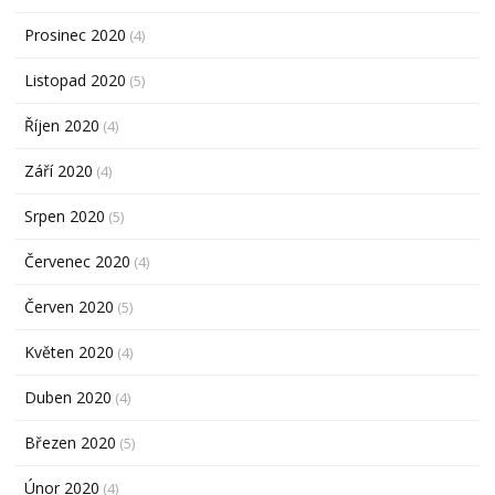
Prosinec 2020
(4)
Listopad 2020
(5)
Říjen 2020
(4)
Září 2020
(4)
Srpen 2020
(5)
Červenec 2020
(4)
Červen 2020
(5)
Květen 2020
(4)
Duben 2020
(4)
Březen 2020
(5)
Únor 2020
(4)