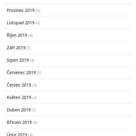
Prosinec 2019
(5)
Listopad 2019
(4)
Říjen 2019
(4)
Září 2019
(5)
Srpen 2019
(4)
Červenec 2019
(5)
Červen 2019
(4)
Květen 2019
(4)
Duben 2019
(5)
Březen 2019
(4)
Únor 2019
(4)