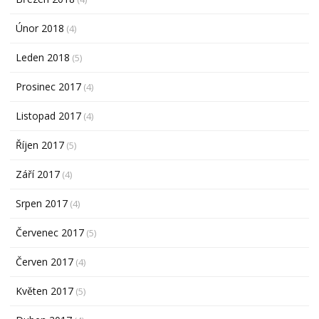
Únor 2018
(4)
Leden 2018
(5)
Prosinec 2017
(4)
Listopad 2017
(4)
Říjen 2017
(5)
Září 2017
(4)
Srpen 2017
(4)
Červenec 2017
(5)
Červen 2017
(4)
Květen 2017
(5)