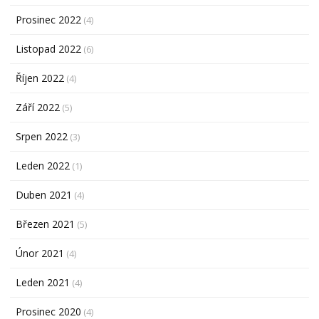
Prosinec 2022
(4)
Listopad 2022
(6)
Říjen 2022
(4)
Září 2022
(5)
Srpen 2022
(3)
Leden 2022
(1)
Duben 2021
(4)
Březen 2021
(5)
Únor 2021
(4)
Leden 2021
(4)
Prosinec 2020
(4)