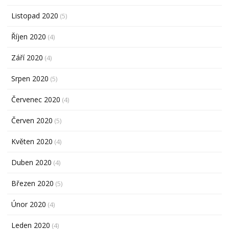
Listopad 2020
(5)
Říjen 2020
(4)
Září 2020
(4)
Srpen 2020
(5)
Červenec 2020
(4)
Červen 2020
(5)
Květen 2020
(4)
Duben 2020
(4)
Březen 2020
(5)
Únor 2020
(4)
Leden 2020
(4)