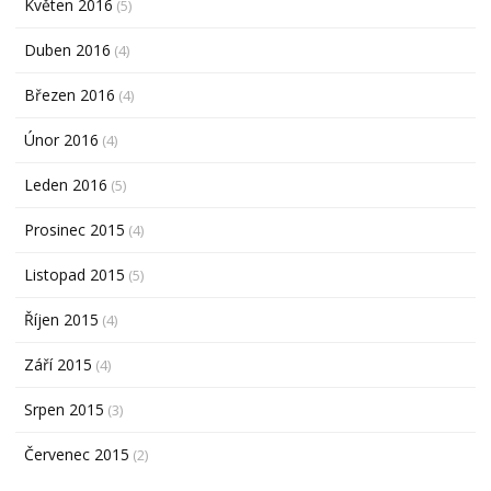
Květen 2016
(5)
Duben 2016
(4)
Březen 2016
(4)
Únor 2016
(4)
Leden 2016
(5)
Prosinec 2015
(4)
Listopad 2015
(5)
Říjen 2015
(4)
Září 2015
(4)
Srpen 2015
(3)
Červenec 2015
(2)