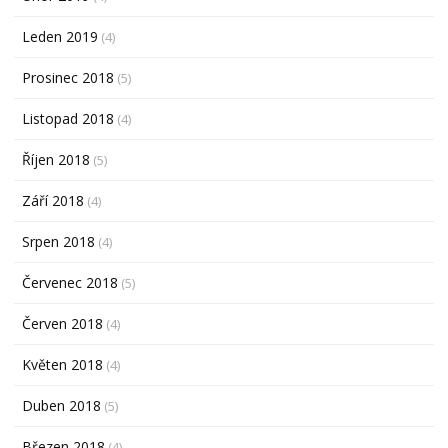
Leden 2019
(4)
Prosinec 2018
(5)
Listopad 2018
(4)
Říjen 2018
(5)
Září 2018
(4)
Srpen 2018
(4)
Červenec 2018
(5)
Červen 2018
(4)
Květen 2018
(4)
Duben 2018
(5)
Březen 2018
(4)