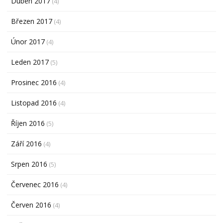
Duben 2017
(4)
Březen 2017
(4)
Únor 2017
(4)
Leden 2017
(5)
Prosinec 2016
(4)
Listopad 2016
(4)
Říjen 2016
(5)
Září 2016
(4)
Srpen 2016
(5)
Červenec 2016
(4)
Červen 2016
(4)