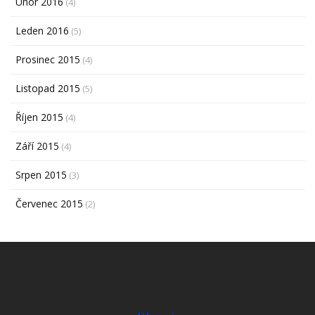
Únor 2016
(4)
Leden 2016
(5)
Prosinec 2015
(4)
Listopad 2015
(5)
Říjen 2015
(4)
Září 2015
(4)
Srpen 2015
(3)
Červenec 2015
(2)