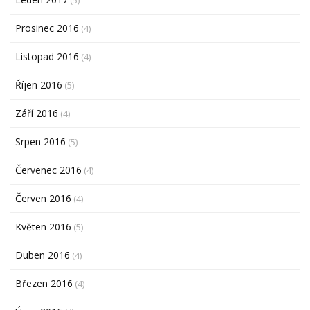
(5)
Prosinec 2016
(4)
Listopad 2016
(4)
Říjen 2016
(5)
Září 2016
(4)
Srpen 2016
(5)
Červenec 2016
(4)
Červen 2016
(4)
Květen 2016
(5)
Duben 2016
(4)
Březen 2016
(4)