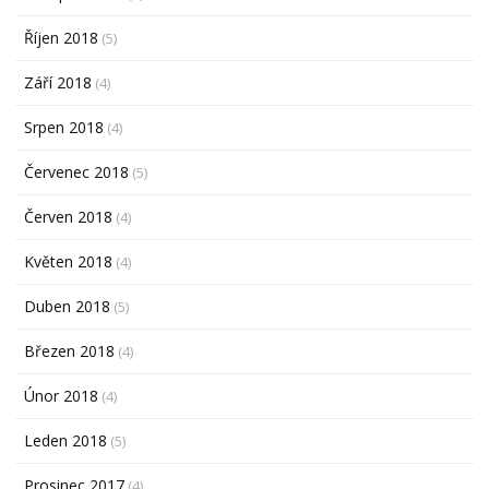
Říjen 2018
(5)
Září 2018
(4)
Srpen 2018
(4)
Červenec 2018
(5)
Červen 2018
(4)
Květen 2018
(4)
Duben 2018
(5)
Březen 2018
(4)
Únor 2018
(4)
Leden 2018
(5)
Prosinec 2017
(4)