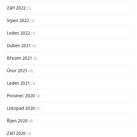
Září 2022
(5)
Srpen 2022
(3)
Leden 2022
(1)
Duben 2021
(4)
Březen 2021
(5)
Únor 2021
(4)
Leden 2021
(4)
Prosinec 2020
(4)
Listopad 2020
(5)
Říjen 2020
(4)
Září 2020
(4)