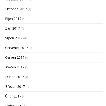
Listopad 2017
(4)
Říjen 2017
(5)
Září 2017
(4)
Srpen 2017
(4)
Červenec 2017
(5)
Červen 2017
(4)
Květen 2017
(5)
Duben 2017
(4)
Březen 2017
(4)
Únor 2017
(4)
Leden 2017