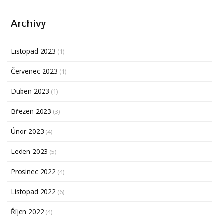
Archivy
Listopad 2023
(1)
Červenec 2023
(1)
Duben 2023
(1)
Březen 2023
(3)
Únor 2023
(4)
Leden 2023
(5)
Prosinec 2022
(4)
Listopad 2022
(6)
Říjen 2022
(4)