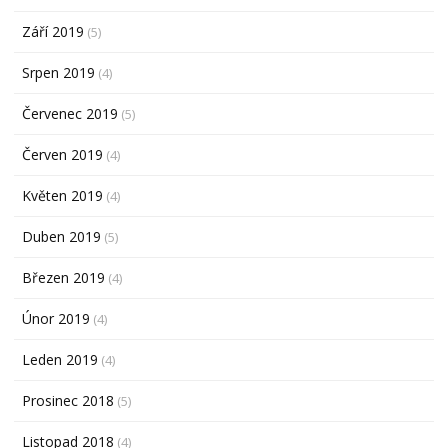
Září 2019
(5)
Srpen 2019
(4)
Červenec 2019
(5)
Červen 2019
(4)
Květen 2019
(4)
Duben 2019
(5)
Březen 2019
(4)
Únor 2019
(4)
Leden 2019
(4)
Prosinec 2018
(5)
Listopad 2018
(4)