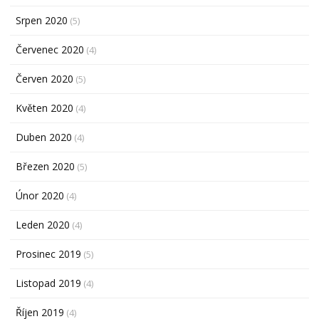
Srpen 2020
(5)
Červenec 2020
(4)
Červen 2020
(5)
Květen 2020
(4)
Duben 2020
(4)
Březen 2020
(5)
Únor 2020
(4)
Leden 2020
(4)
Prosinec 2019
(5)
Listopad 2019
(4)
Říjen 2019
(4)