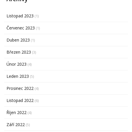
Listopad 2023
(1)
Červenec 2023
(1)
Duben 2023
(1)
Březen 2023
(3)
Únor 2023
(4)
Leden 2023
(5)
Prosinec 2022
(4)
Listopad 2022
(6)
Říjen 2022
(4)
Září 2022
(5)