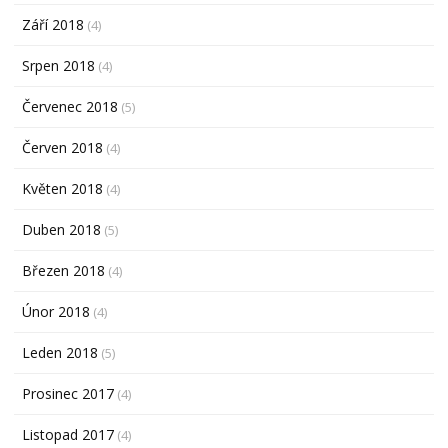
Září 2018
(4)
Srpen 2018
(4)
Červenec 2018
(5)
Červen 2018
(4)
Květen 2018
(4)
Duben 2018
(5)
Březen 2018
(4)
Únor 2018
(4)
Leden 2018
(5)
Prosinec 2017
(4)
Listopad 2017
(4)