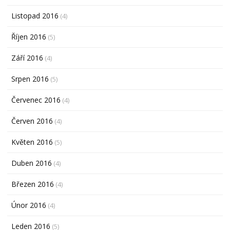
Listopad 2016
(4)
Říjen 2016
(5)
Září 2016
(4)
Srpen 2016
(5)
Červenec 2016
(4)
Červen 2016
(4)
Květen 2016
(5)
Duben 2016
(4)
Březen 2016
(4)
Únor 2016
(4)
Leden 2016
(5)