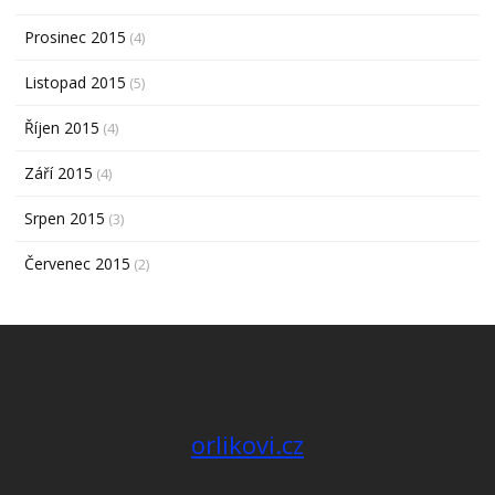
Prosinec 2015
(4)
Listopad 2015
(5)
Říjen 2015
(4)
Září 2015
(4)
Srpen 2015
(3)
Červenec 2015
(2)
orlikovi.cz