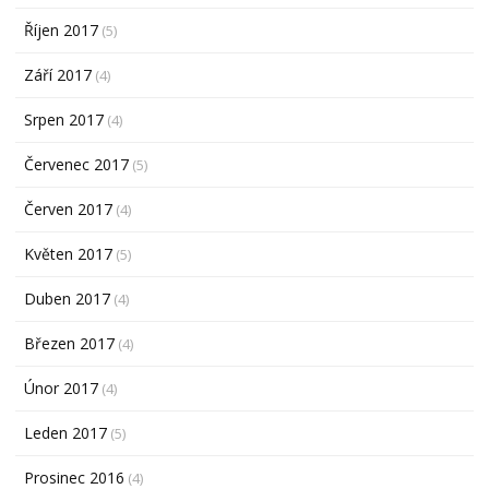
Říjen 2017
(5)
Září 2017
(4)
Srpen 2017
(4)
Červenec 2017
(5)
Červen 2017
(4)
Květen 2017
(5)
Duben 2017
(4)
Březen 2017
(4)
Únor 2017
(4)
Leden 2017
(5)
Prosinec 2016
(4)