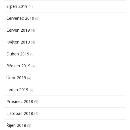
Srpen 2019
(4)
Červenec 2019
(5)
Červen 2019
(4)
Květen 2019
(4)
Duben 2019
(5)
Březen 2019
(4)
Únor 2019
(4)
Leden 2019
(4)
Prosinec 2018
(5)
Listopad 2018
(4)
Říjen 2018
(5)