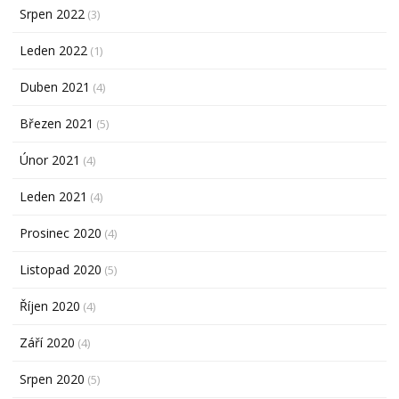
Srpen 2022
(3)
Leden 2022
(1)
Duben 2021
(4)
Březen 2021
(5)
Únor 2021
(4)
Leden 2021
(4)
Prosinec 2020
(4)
Listopad 2020
(5)
Říjen 2020
(4)
Září 2020
(4)
Srpen 2020
(5)