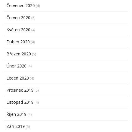
Červenec 2020
(4)
Červen 2020
(5)
Květen 2020
(4)
Duben 2020
(4)
Březen 2020
(5)
Únor 2020
(4)
Leden 2020
(4)
Prosinec 2019
(5)
Listopad 2019
(4)
Říjen 2019
(4)
Září 2019
(5)